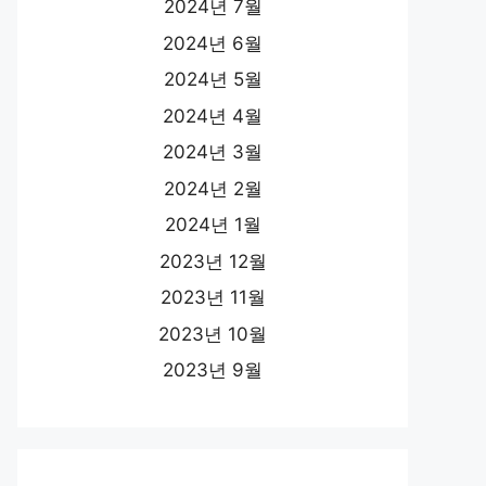
2024년 7월
2024년 6월
2024년 5월
2024년 4월
2024년 3월
2024년 2월
2024년 1월
2023년 12월
2023년 11월
2023년 10월
2023년 9월