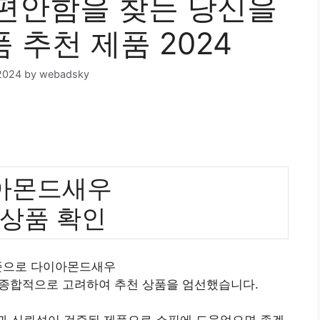
편안함을 찾는 당신을
 추천 제품 2024
2024
by
webadsky
아몬드새우
 상품 확인
기준으로 다이아몬드새우
 종합적으로 고려하여 추천 상품을 엄선했습니다.
질과 신뢰성이 검증된 제품으로 쇼핑에 도움었으면 좋겠