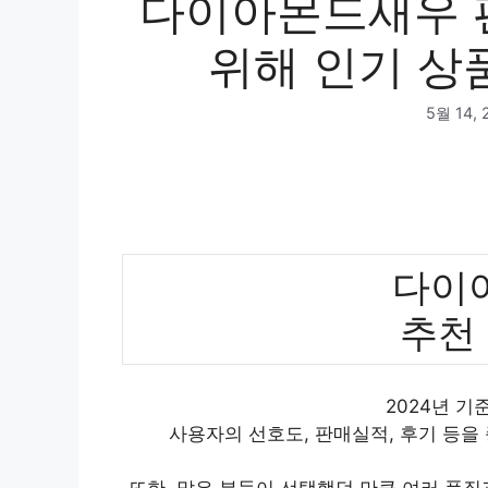
다이아몬드새우 
위해 인기 상품
5월 14, 
다이
추천
2024년 
사용자의 선호도, 판매실적, 후기 등을
또한, 많은 분들이 선택했던 만큼 여러 품