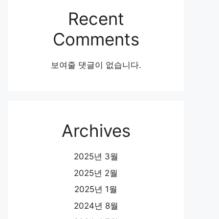
Recent
Comments
보여줄 댓글이 없습니다.
Archives
2025년 3월
2025년 2월
2025년 1월
2024년 8월