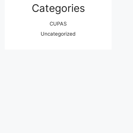
Categories
CUPAS
Uncategorized