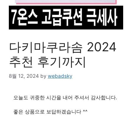
다키마쿠라솜 2024
추천 후기까지
8월 12, 2024
by
webadsky
오늘도 귀중한 시간을 내어 주셔서 감사합니다.
좋은 상품으로 보답하겠습니다 ^^