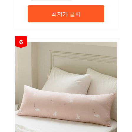
최저가 클릭
6