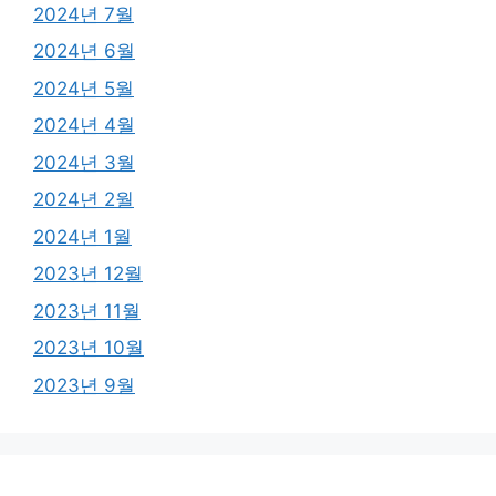
2024년 7월
2024년 6월
2024년 5월
2024년 4월
2024년 3월
2024년 2월
2024년 1월
2023년 12월
2023년 11월
2023년 10월
2023년 9월