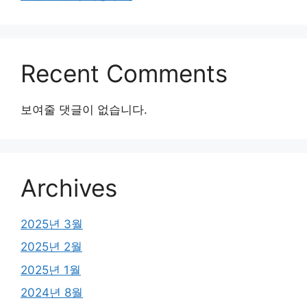
Recent Comments
보여줄 댓글이 없습니다.
Archives
2025년 3월
2025년 2월
2025년 1월
2024년 8월