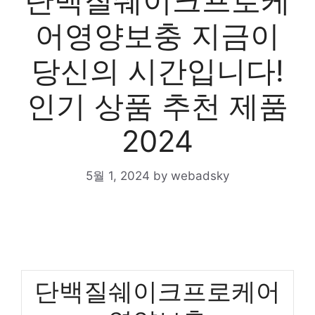
단백질쉐이크프로케
어영양보충 지금이
당신의 시간입니다!
인기 상품 추천 제품
2024
5월 1, 2024
by
webadsky
단백질쉐이크프로케어