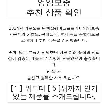
영양보충
추천 상품 확인
2024년 기준으로 단백질쉐이크프로케어영양보충
사용자의 선호도, 판매실적, 후기 등을 종합적으로
고려하여 추천 상품을 엄선했습니다.
또한, 많은 분들이 선택했던 만큼 여러 품질과 신뢰
성이 검증된 제품으로 쇼핑에 도움었으면 좋겠습니
다.
목 차
즐겁고 행복한 하루 되십시오.
[ 1 ] 위부터 [ 5 ]위까지 인기
있는 제품을 소개드립니다.