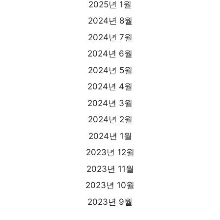
2025년 1월
2024년 8월
2024년 7월
2024년 6월
2024년 5월
2024년 4월
2024년 3월
2024년 2월
2024년 1월
2023년 12월
2023년 11월
2023년 10월
2023년 9월