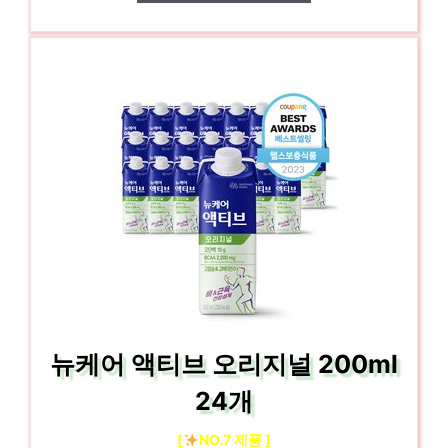
뉴케어 액티브 오리지널 200ml
24개
[
NO.7 제품 ]