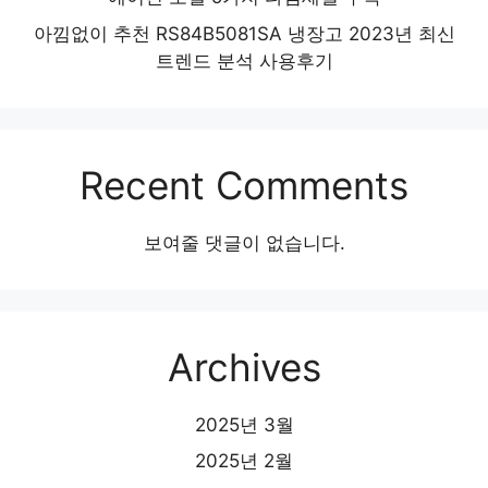
아낌없이 추천 RS84B5081SA 냉장고 2023년 최신
트렌드 분석 사용후기
Recent Comments
보여줄 댓글이 없습니다.
Archives
2025년 3월
2025년 2월