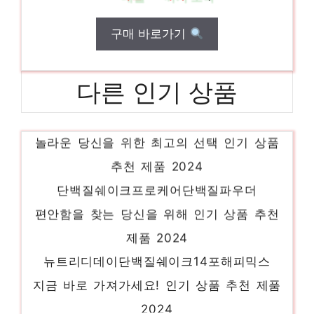
구매 바로가기
다른 인기 상품
유청프로케어단백질쉐이크
놀라운 당신을 위한 최고의 선택 인기 상품
추천 제품 2024
단백질쉐이크프로케어단백질파우더
편안함을 찾는 당신을 위해 인기 상품 추천
제품 2024
뉴트리디데이단백질쉐이크14포해피믹스
지금 바로 가져가세요! 인기 상품 추천 제품
2024