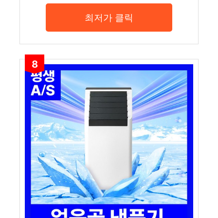
최저가 클릭
8