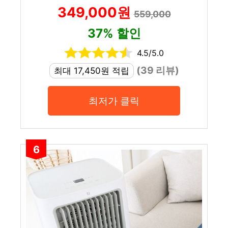
349,000원
559,000
37% 할인
4.5/5.0
(39 리뷰)
최대 17,450원 적립
최저가 클릭
6