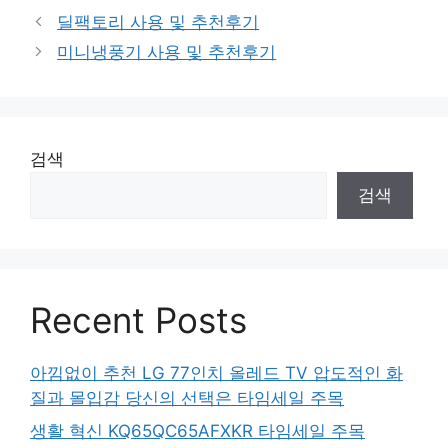
딜팩토리 사용 및 추천후기
미니냉풍기 사용 및 추천후기
검색
검색
Recent Posts
아낌없이 추천 LG 77인치 올레드 TV 압도적인 화
질과 몰입감 당신의 선택은 타임세일 주목
생활 혁신 KQ65QC65AFXKR 타임세일 주목