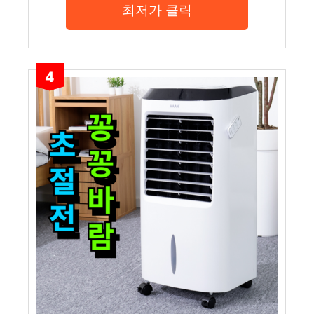
최저가 클릭
4