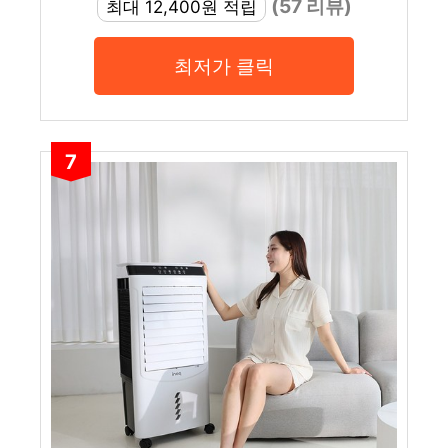
(57 리뷰)
최대 12,400원 적립
최저가 클릭
7