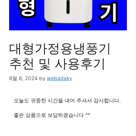
대형가정용냉풍기
추천 및 사용후기
8월 8, 2024
by
webadsky
오늘도 귀중한 시간을 내어 주셔서 감사합니다.
좋은 상품으로 보답하겠습니다 ^^