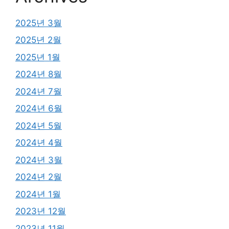
2025년 3월
2025년 2월
2025년 1월
2024년 8월
2024년 7월
2024년 6월
2024년 5월
2024년 4월
2024년 3월
2024년 2월
2024년 1월
2023년 12월
2023년 11월