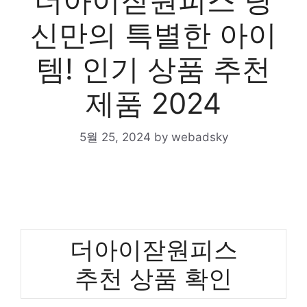
더아이잗원피스 당
신만의 특별한 아이
템! 인기 상품 추천
제품 2024
5월 25, 2024
by
webadsky
더아이잗원피스
추천 상품 확인