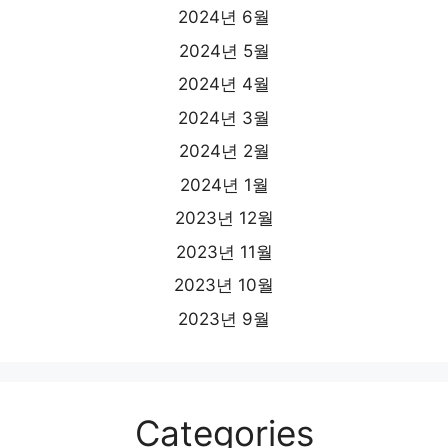
2024년 6월
2024년 5월
2024년 4월
2024년 3월
2024년 2월
2024년 1월
2023년 12월
2023년 11월
2023년 10월
2023년 9월
Categories