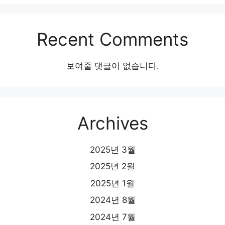
Recent Comments
보여줄 댓글이 없습니다.
Archives
2025년 3월
2025년 2월
2025년 1월
2024년 8월
2024년 7월