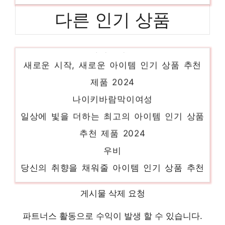
다른 인기 상품
라이프워크
새로운 시작, 새로운 아이템 인기 상품 추천
제품 2024
나이키바람막이여성
일상에 빛을 더하는 최고의 아이템 인기 상품
추천 제품 2024
우비
당신의 취향을 채워줄 아이템 인기 상품 추천
제품 2024
게시물 삭제 요청
펀칭원피스
일상에 반짝임을 추가하세요 인기 상품 추천
파트너스 활동으로 수익이 발생 할 수 있습니다.