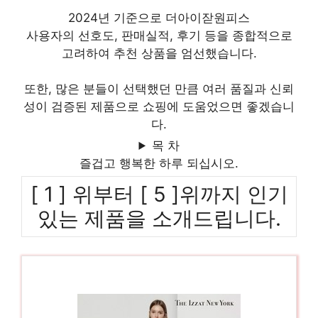
2024년 기준으로 더아이잗원피스
사용자의 선호도, 판매실적, 후기 등을 종합적으로
고려하여 추천 상품을 엄선했습니다.
또한, 많은 분들이 선택했던 만큼 여러 품질과 신뢰
성이 검증된 제품으로 쇼핑에 도움었으면 좋겠습니
다.
목 차
즐겁고 행복한 하루 되십시오.
[ 1 ] 위부터 [ 5 ]위까지 인기
있는 제품을 소개드립니다.