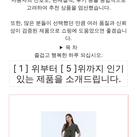
사용자의 선호도, 판매실적, 후기 등을 종합적으로
고려하여 추천 상품을 엄선했습니다.
또한, 많은 분들이 선택했던 만큼 여러 품질과 신뢰
성이 검증된 제품으로 쇼핑에 도움었으면 좋겠습니
다.
목 차
즐겁고 행복한 하루 되십시오.
[ 1 ] 위부터 [ 5 ]위까지 인기
있는 제품을 소개드립니다.