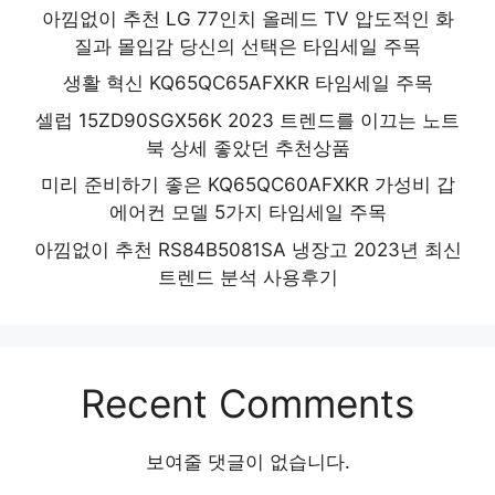
아낌없이 추천 LG 77인치 올레드 TV 압도적인 화
질과 몰입감 당신의 선택은 타임세일 주목
생활 혁신 KQ65QC65AFXKR 타임세일 주목
셀럽 15ZD90SGX56K 2023 트렌드를 이끄는 노트
북 상세 좋았던 추천상품
미리 준비하기 좋은 KQ65QC60AFXKR 가성비 갑
에어컨 모델 5가지 타임세일 주목
아낌없이 추천 RS84B5081SA 냉장고 2023년 최신
트렌드 분석 사용후기
Recent Comments
보여줄 댓글이 없습니다.