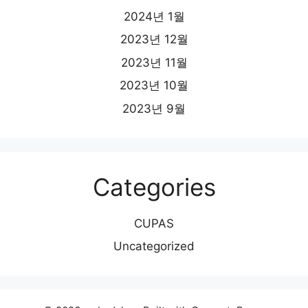
2024년 1월
2023년 12월
2023년 11월
2023년 10월
2023년 9월
Categories
CUPAS
Uncategorized