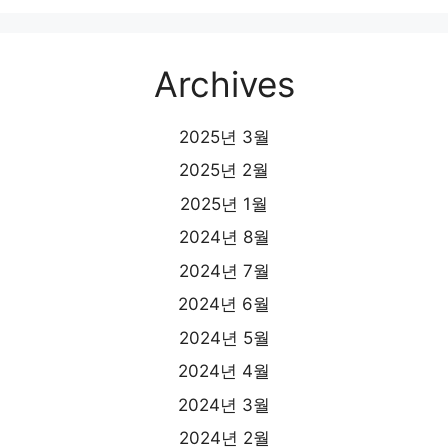
Archives
2025년 3월
2025년 2월
2025년 1월
2024년 8월
2024년 7월
2024년 6월
2024년 5월
2024년 4월
2024년 3월
2024년 2월