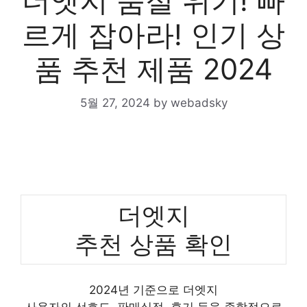
더엣지 품절 위기! 빠
르게 잡아라! 인기 상
품 추천 제품 2024
5월 27, 2024
by
webadsky
더엣지
추천 상품 확인
2024년 기준으로 더엣지