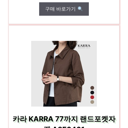
구매 바로가기
카라 KARRA 77까지 랜드포켓자