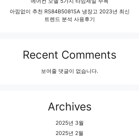
에어컨 모델 5가지 타임세일 주목
아낌없이 추천 RS84B5081SA 냉장고 2023년 최신
트렌드 분석 사용후기
Recent Comments
보여줄 댓글이 없습니다.
Archives
2025년 3월
2025년 2월