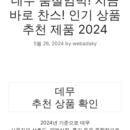
데무 품절임박! 지금
바로 찬스! 인기 상품
추천 제품 2024
5월 26, 2024
by
webadsky
데무
추천 상품 확인
2024년 기준으로 데무