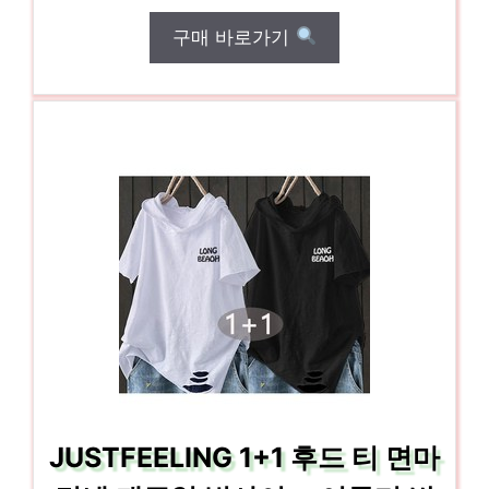
구매 바로가기
JUSTFEELING 1+1 후드 티 면마