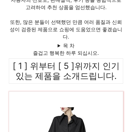
사용자의 선호도, 판매실적, 후기 등을 종합적으로
고려하여 추천 상품을 엄선했습니다.
또한, 많은 분들이 선택했던 만큼 여러 품질과 신뢰
성이 검증된 제품으로 쇼핑에 도움었으면 좋겠습니
다.
목 차
즐겁고 행복한 하루 되십시오.
[ 1 ] 위부터 [ 5 ]위까지 인기
있는 제품을 소개드립니다.