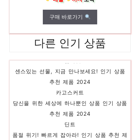
구매 바로가기
다른 인기 상품
크롭자켓
센스있는 선물, 지금 만나보세요! 인기 상품
추천 제품 2024
카고스커트
당신을 위한 세상에 하나뿐인 상품 인기 상품
추천 제품 2024
딘트
품절 위기! 빠르게 잡아라! 인기 상품 추천 제