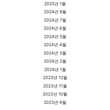
2025년 1월
2024년 8월
2024년 7월
2024년 6월
2024년 5월
2024년 4월
2024년 3월
2024년 2월
2024년 1월
2023년 12월
2023년 11월
2023년 10월
2023년 9월