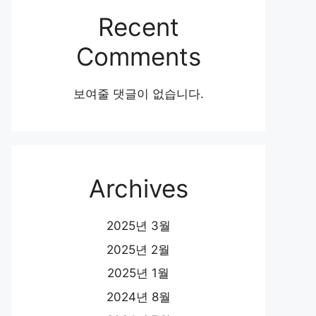
Recent
Comments
보여줄 댓글이 없습니다.
Archives
2025년 3월
2025년 2월
2025년 1월
2024년 8월