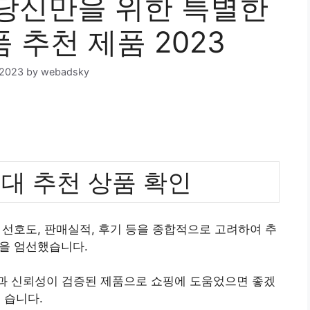
당신만을 위한 특별한
 추천 제품 2023
 2023
by
webadsky
대 추천 상품 확인
선호도, 판매실적, 후기 등을 종합적으로 고려하여 추
을 엄선했습니다.
질과 신뢰성이 검증된 제품으로 쇼핑에 도움었으면 좋겠
습니다.