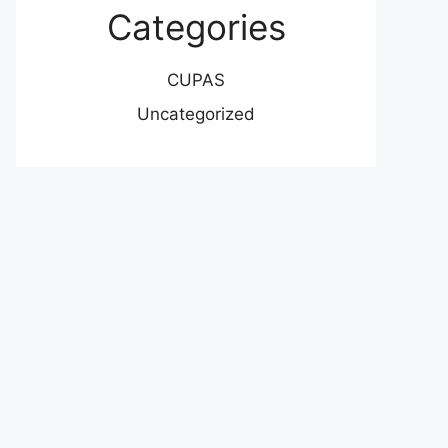
Categories
CUPAS
Uncategorized