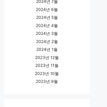
2024년 7월
2024년 6월
2024년 5월
2024년 4월
2024년 3월
2024년 2월
2024년 1월
2023년 12월
2023년 11월
2023년 10월
2023년 9월