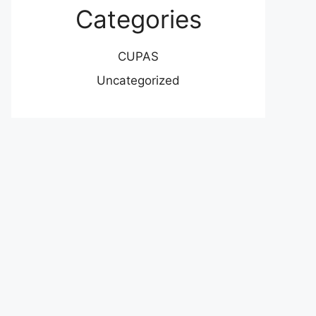
Categories
CUPAS
Uncategorized