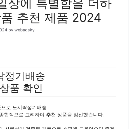
일상에 특별함을 더하
품 추천 제품 2024
2024
by
webadsky
락정기배송
 상품 확인
기준으로 도시락정기배송
 종합적으로 고려하여 추천 상품을 엄선했습니다.
질과 신뢰성이 검증된 제품으로 쇼핑에 도움었으면 좋겠