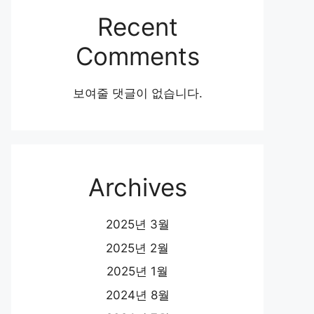
Recent
Comments
보여줄 댓글이 없습니다.
Archives
2025년 3월
2025년 2월
2025년 1월
2024년 8월