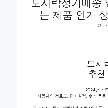
도시락정기배송 
는 제품 인기 상
5월 1, 
도시
추천
2024년 
사용자의 선호도, 판매실적, 후기 등을
또한, 많은 분들이 선택했던 만큼 여러 품