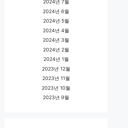
2024년 7월
2024년 6월
2024년 5월
2024년 4월
2024년 3월
2024년 2월
2024년 1월
2023년 12월
2023년 11월
2023년 10월
2023년 9월