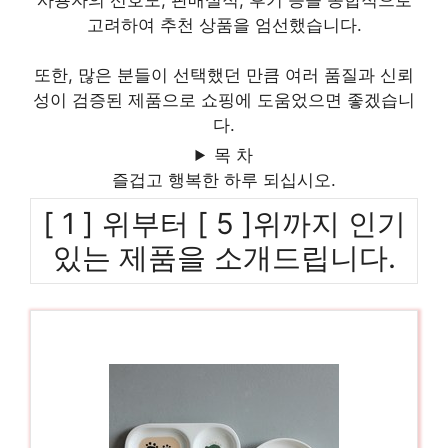
사용자의 선호도, 판매실적, 후기 등을 종합적으로
고려하여 추천 상품을 엄선했습니다.
또한, 많은 분들이 선택했던 만큼 여러 품질과 신뢰
성이 검증된 제품으로 쇼핑에 도움었으면 좋겠습니
다.
목 차
즐겁고 행복한 하루 되십시오.
[ 1 ] 위부터 [ 5 ]위까지 인기
있는 제품을 소개드립니다.