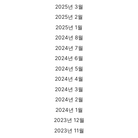
2025년 3월
2025년 2월
2025년 1월
2024년 8월
2024년 7월
2024년 6월
2024년 5월
2024년 4월
2024년 3월
2024년 2월
2024년 1월
2023년 12월
2023년 11월