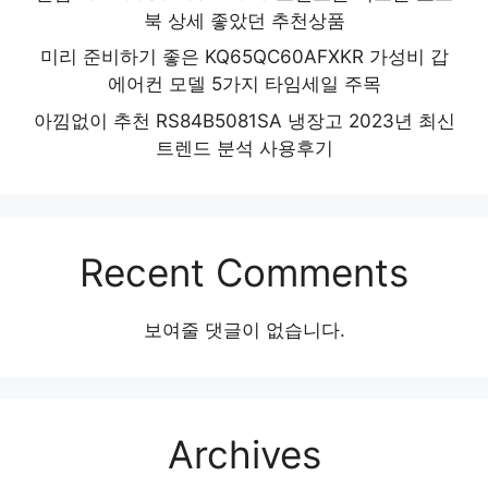
북 상세 좋았던 추천상품
미리 준비하기 좋은 KQ65QC60AFXKR 가성비 갑
에어컨 모델 5가지 타임세일 주목
아낌없이 추천 RS84B5081SA 냉장고 2023년 최신
트렌드 분석 사용후기
Recent Comments
보여줄 댓글이 없습니다.
Archives