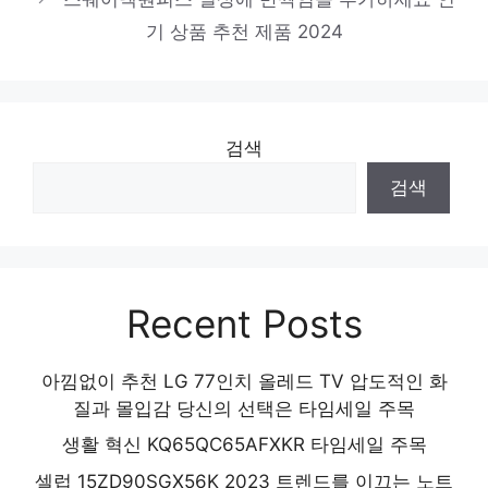
제품 2024
기 상품 추천 제품 2024
검색
검색
Recent Posts
아낌없이 추천 LG 77인치 올레드 TV 압도적인 화
질과 몰입감 당신의 선택은 타임세일 주목
생활 혁신 KQ65QC65AFXKR 타임세일 주목
셀럽 15ZD90SGX56K 2023 트렌드를 이끄는 노트