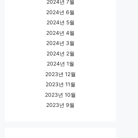
2024년 7월
2024년 6월
2024년 5월
2024년 4월
2024년 3월
2024년 2월
2024년 1월
2023년 12월
2023년 11월
2023년 10월
2023년 9월