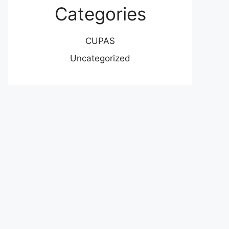
Categories
CUPAS
Uncategorized