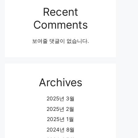
Recent
Comments
보여줄 댓글이 없습니다.
Archives
2025년 3월
2025년 2월
2025년 1월
2024년 8월