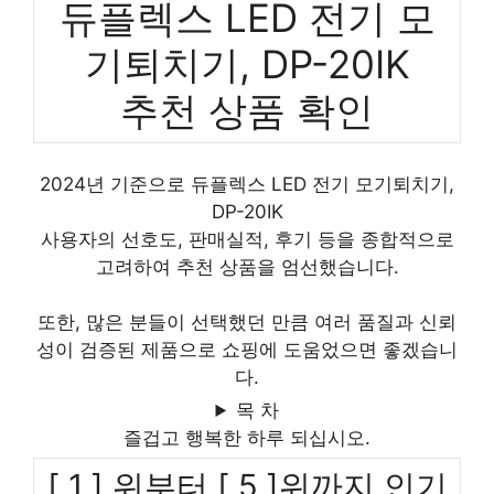
듀플렉스 LED 전기 모
기퇴치기, DP-20IK
추천 상품 확인
2024년 기준으로 듀플렉스 LED 전기 모기퇴치기,
DP-20IK
사용자의 선호도, 판매실적, 후기 등을 종합적으로
고려하여 추천 상품을 엄선했습니다.
또한, 많은 분들이 선택했던 만큼 여러 품질과 신뢰
성이 검증된 제품으로 쇼핑에 도움었으면 좋겠습니
다.
목 차
즐겁고 행복한 하루 되십시오.
[ 1 ] 위부터 [ 5 ]위까지 인기