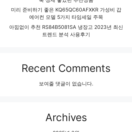
미리 준비하기 좋은 KQ65QC60AFXKR 가성비 갑
에어컨 모델 5가지 타임세일 주목
아낌없이 추천 RS84B5081SA 냉장고 2023년 최신
트렌드 분석 사용후기
Recent Comments
보여줄 댓글이 없습니다.
Archives