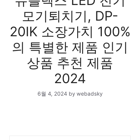
듀플렉스 LED 전기
모기퇴치기, DP-
20IK 소장가치 100%
의 특별한 제품 인기
상품 추천 제품
2024
6월 4, 2024
by
webadsky