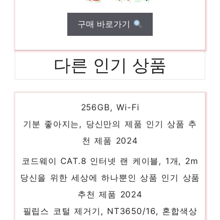
구매 바로가기
다른 인기 상품
삼성전자 갤럭시탭 S9 울트라, 그라파이트,
256GB, Wi-Fi
기분 좋아지는, 당신만의 제품 인기 상품 추
천 제품 2024
코드웨이 CAT.8 인터넷 랜 케이블, 1개, 2m
당신을 위한 세상에 하나뿐인 상품 인기 상품
추천 제품 2024
필립스 코털 제거기, NT3650/16, 혼합색상
소장가치 100%의 특별한 제품 인기 상품 추