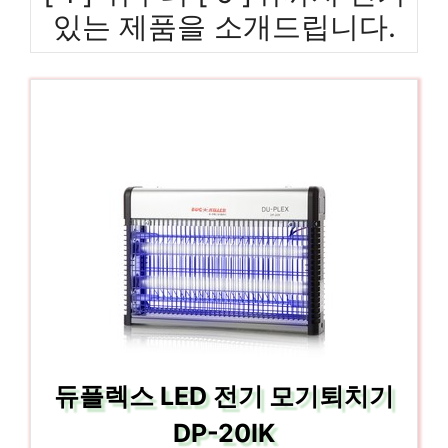
있는 제품을 소개드립니다.
듀플렉스 LED 전기 모기퇴치기
DP-20IK