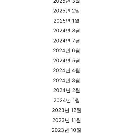
2025년 3월
2025년 2월
2025년 1월
2024년 8월
2024년 7월
2024년 6월
2024년 5월
2024년 4월
2024년 3월
2024년 2월
2024년 1월
2023년 12월
2023년 11월
2023년 10월