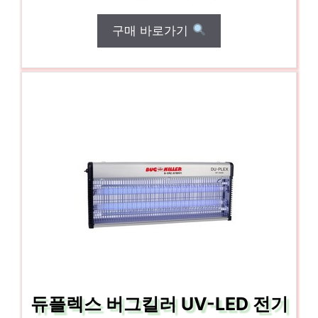
구매 바로가기
듀플렉스 버그킬러 UV-LED 전기