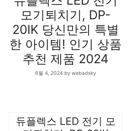
듀플렉스 LED 전기
모기퇴치기, DP-
20IK 당신만의 특별
한 아이템! 인기 상품
추천 제품 2024
6월 4, 2024
by
webadsky
듀플렉스 LED 전기 모