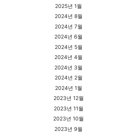
2025년 1월
2024년 8월
2024년 7월
2024년 6월
2024년 5월
2024년 4월
2024년 3월
2024년 2월
2024년 1월
2023년 12월
2023년 11월
2023년 10월
2023년 9월