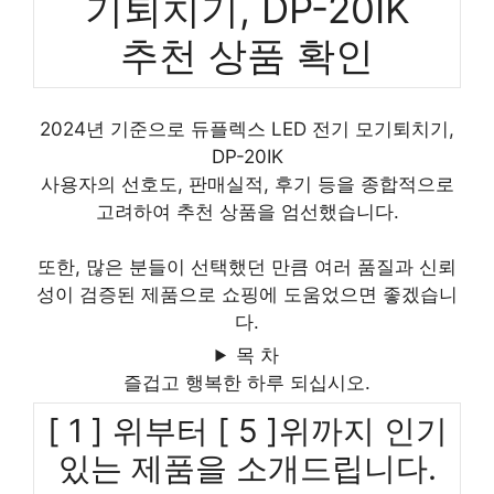
기퇴치기, DP-20IK
추천 상품 확인
2024년 기준으로 듀플렉스 LED 전기 모기퇴치기,
DP-20IK
사용자의 선호도, 판매실적, 후기 등을 종합적으로
고려하여 추천 상품을 엄선했습니다.
또한, 많은 분들이 선택했던 만큼 여러 품질과 신뢰
성이 검증된 제품으로 쇼핑에 도움었으면 좋겠습니
다.
목 차
즐겁고 행복한 하루 되십시오.
[ 1 ] 위부터 [ 5 ]위까지 인기
있는 제품을 소개드립니다.