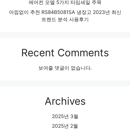
에어컨 모델 5가지 타임세일 주목
아낌없이 추천 RS84B5081SA 냉장고 2023년 최신
트렌드 분석 사용후기
Recent Comments
보여줄 댓글이 없습니다.
Archives
2025년 3월
2025년 2월