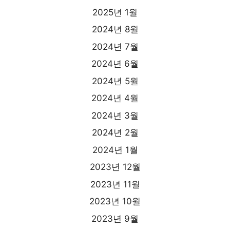
2025년 1월
2024년 8월
2024년 7월
2024년 6월
2024년 5월
2024년 4월
2024년 3월
2024년 2월
2024년 1월
2023년 12월
2023년 11월
2023년 10월
2023년 9월