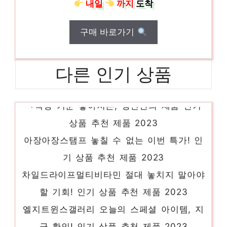
내일
까지
도착
구매 바로가기
다른 인기 상품
ㄱ책상 기분 좋아지는, 당신만의 제품 인기
상품 추천 제품 2023
아장아장스탬프 놓칠 수 없는 이번 특가! 인
기 상품 추천 제품 2023
차일드라이프멀티비타민 절대 놓치지 말아야
할 기회! 인기 상품 추천 제품 2023
엘지트윈스갤러리 오늘의 스페셜 아이템, 지
금 확인! 인기 상품 추천 제품 2023