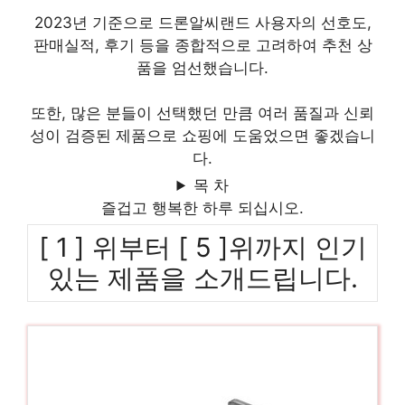
2023년 기준으로 드론알씨랜드 사용자의 선호도,
판매실적, 후기 등을 종합적으로 고려하여 추천 상
품을 엄선했습니다.
또한, 많은 분들이 선택했던 만큼 여러 품질과 신뢰
성이 검증된 제품으로 쇼핑에 도움었으면 좋겠습니
다.
목 차
즐겁고 행복한 하루 되십시오.
[ 1 ] 위부터 [ 5 ]위까지 인기
있는 제품을 소개드립니다.