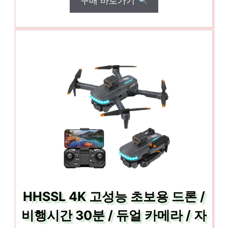
구매 바로가기
HHSSL 4K 고성능 초보용 드론 /
비행시간 30분 / 듀얼 카메라 / 자