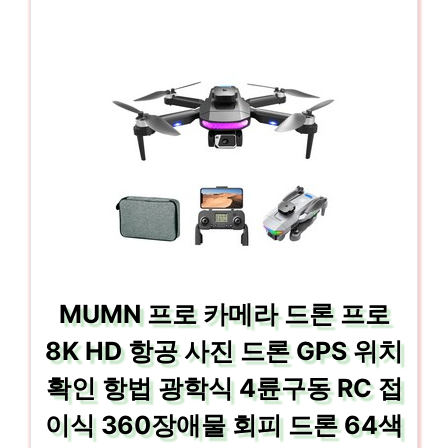
MUMN 프로 카메라 드론 프로
8K HD 항공 사진 드론 GPS 위치
확인 항법 광학식 4륜구동 RC 접
이식 360장애물 회피 드론 64색