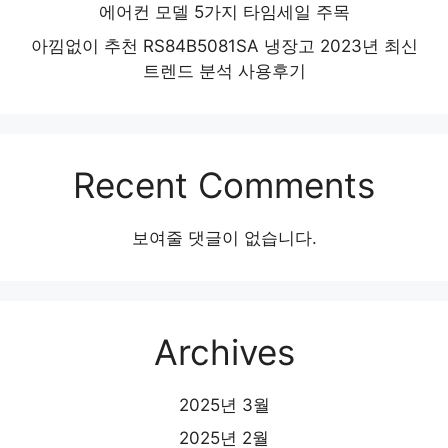
에어컨 모델 5가지 타임세일 주목
아낌없이 추천 RS84B5081SA 냉장고 2023년 최신
트렌드 분석 사용후기
Recent Comments
보여줄 댓글이 없습니다.
Archives
2025년 3월
2025년 2월