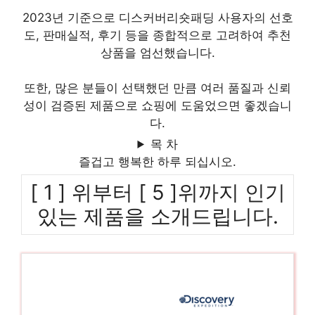
2023년 기준으로 디스커버리숏패딩 사용자의 선호
도, 판매실적, 후기 등을 종합적으로 고려하여 추천
상품을 엄선했습니다.
또한, 많은 분들이 선택했던 만큼 여러 품질과 신뢰
성이 검증된 제품으로 쇼핑에 도움었으면 좋겠습니
다.
목 차
즐겁고 행복한 하루 되십시오.
[ 1 ] 위부터 [ 5 ]위까지 인기
있는 제품을 소개드립니다.