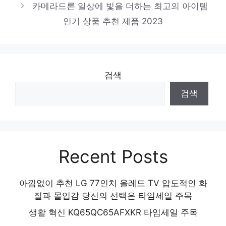
카메라드론 일상에 빛을 더하는 최고의 아이템
인기 상품 추천 제품 2023
검색
검색
Recent Posts
아낌없이 추천 LG 77인치 올레드 TV 압도적인 화
질과 몰입감 당신의 선택은 타임세일 주목
생활 혁신 KQ65QC65AFXKR 타임세일 주목