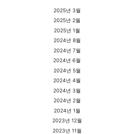
2025년 3월
2025년 2월
2025년 1월
2024년 8월
2024년 7월
2024년 6월
2024년 5월
2024년 4월
2024년 3월
2024년 2월
2024년 1월
2023년 12월
2023년 11월