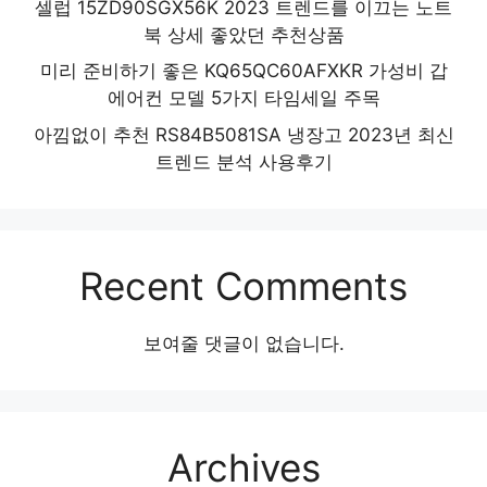
셀럽 15ZD90SGX56K 2023 트렌드를 이끄는 노트
북 상세 좋았던 추천상품
미리 준비하기 좋은 KQ65QC60AFXKR 가성비 갑
에어컨 모델 5가지 타임세일 주목
아낌없이 추천 RS84B5081SA 냉장고 2023년 최신
트렌드 분석 사용후기
Recent Comments
보여줄 댓글이 없습니다.
Archives