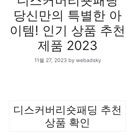
디스커버리숏패딩
당신만의 특별한 아
이템! 인기 상품 추천
제품 2023
11월 27, 2023
by
webadsky
디스커버리숏패딩 추천
상품 확인