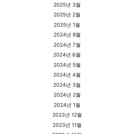
2025년 3월
2025년 2월
2025년 1월
2024년 8월
2024년 7월
2024년 6월
2024년 5월
2024년 4월
2024년 3월
2024년 2월
2024년 1월
2023년 12월
2023년 11월