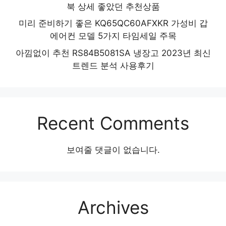
북 상세 좋았던 추천상품
미리 준비하기 좋은 KQ65QC60AFXKR 가성비 갑
에어컨 모델 5가지 타임세일 주목
아낌없이 추천 RS84B5081SA 냉장고 2023년 최신
트렌드 분석 사용후기
Recent Comments
보여줄 댓글이 없습니다.
Archives