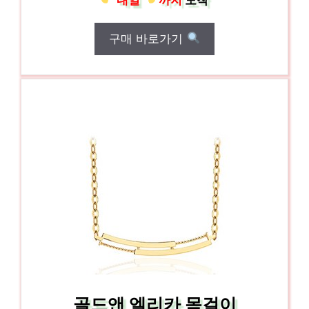
구매 바로가기
골드앤 엘리카 목걸이