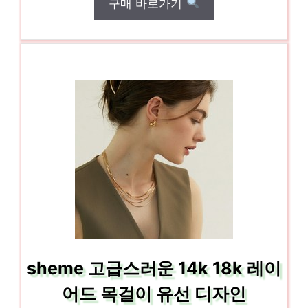
구매 바로가기
sheme 고급스러운 14k 18k 레이
어드 목걸이 유선 디자인