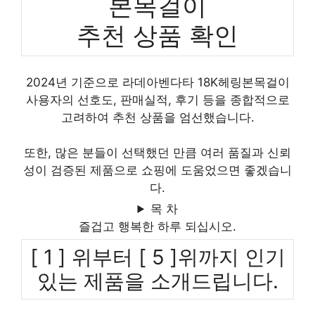
본목걸이
추천 상품 확인
2024년 기준으로 라데아벤다타 18K헤링본목걸이
사용자의 선호도, 판매실적, 후기 등을 종합적으로
고려하여 추천 상품을 엄선했습니다.
또한, 많은 분들이 선택했던 만큼 여러 품질과 신뢰
성이 검증된 제품으로 쇼핑에 도움었으면 좋겠습니
다.
목 차
즐겁고 행복한 하루 되십시오.
[ 1 ] 위부터 [ 5 ]위까지 인기
있는 제품을 소개드립니다.