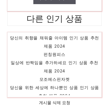
다른 인기 상품
우비
당신의 취향을 채워줄 아이템 인기 상품 추천
제품 2024
펀칭원피스
일상에 반짝임을 추가하세요 인기 상품 추천
제품 2024
모조에스핀자켓
당신을 위한 세상에 하나뿐인 상품 인기 상품
추천 제품 2024
르샵원피스
게시물 삭제 요청
당신을 위한 세상에 하나뿐인 상품 인기 상품