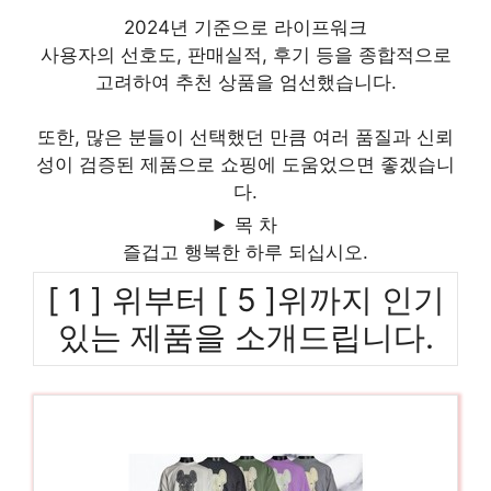
2024년 기준으로 라이프워크
사용자의 선호도, 판매실적, 후기 등을 종합적으로
고려하여 추천 상품을 엄선했습니다.
또한, 많은 분들이 선택했던 만큼 여러 품질과 신뢰
성이 검증된 제품으로 쇼핑에 도움었으면 좋겠습니
다.
목 차
즐겁고 행복한 하루 되십시오.
[ 1 ] 위부터 [ 5 ]위까지 인기
있는 제품을 소개드립니다.