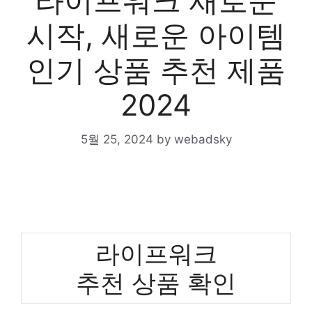
라이프워크 새로운
시작, 새로운 아이템
인기 상품 추천 제품
2024
5월 25, 2024
by
webadsky
라이프워크
추천 상품 확인