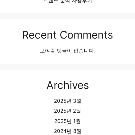
트렌드 분석 사용후기
Recent Comments
보여줄 댓글이 없습니다.
Archives
2025년 3월
2025년 2월
2025년 1월
2024년 8월