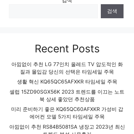
검색
검색
Recent Posts
아낌없이 추천 LG 77인치 올레드 TV 압도적인 화
질과 몰입감 당신의 선택은 타임세일 주목
생활 혁신 KQ65QC65AFXKR 타임세일 주목
셀럽 15ZD90SGX56K 2023 트렌드를 이끄는 노트
북 상세 좋았던 추천상품
미리 준비하기 좋은 KQ65QC60AFXKR 가성비 갑
에어컨 모델 5가지 타임세일 주목
아낌없이 추천 RS84B5081SA 냉장고 2023년 최신