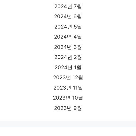
2024년 7월
2024년 6월
2024년 5월
2024년 4월
2024년 3월
2024년 2월
2024년 1월
2023년 12월
2023년 11월
2023년 10월
2023년 9월