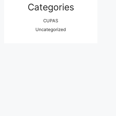
Categories
CUPAS
Uncategorized