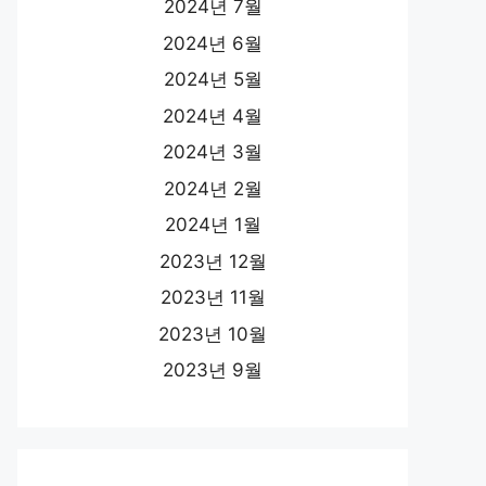
2024년 7월
2024년 6월
2024년 5월
2024년 4월
2024년 3월
2024년 2월
2024년 1월
2023년 12월
2023년 11월
2023년 10월
2023년 9월