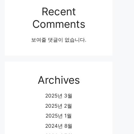
Recent
Comments
보여줄 댓글이 없습니다.
Archives
2025년 3월
2025년 2월
2025년 1월
2024년 8월