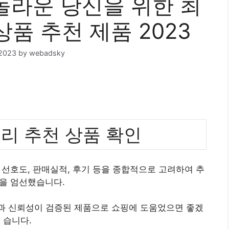
라운 당신을 위한 최
상품 추천 제품 2023
 2023
by
webadsky
리 추천 상품 확인
선호도, 판매실적, 후기 등을 종합적으로 고려하여 추
을 엄선했습니다.
질과 신뢰성이 검증된 제품으로 쇼핑에 도움었으면 좋겠
습니다.