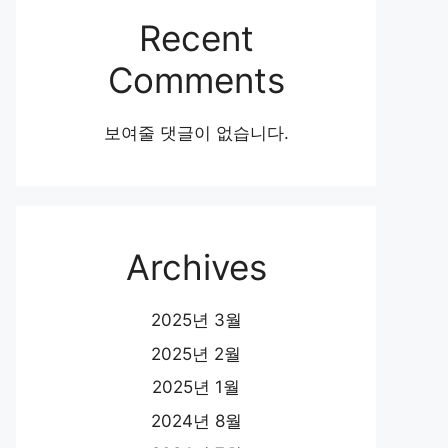
Recent
Comments
보여줄 댓글이 없습니다.
Archives
2025년 3월
2025년 2월
2025년 1월
2024년 8월