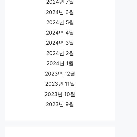
2024년 7월
2024년 6월
2024년 5월
2024년 4월
2024년 3월
2024년 2월
2024년 1월
2023년 12월
2023년 11월
2023년 10월
2023년 9월