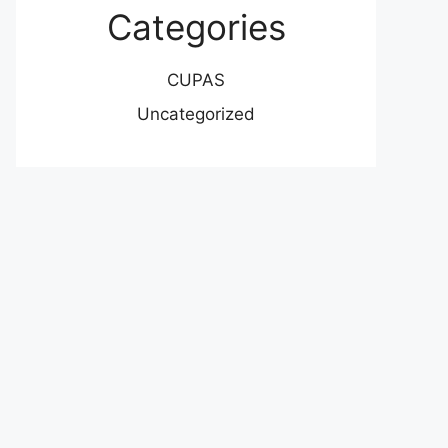
Categories
CUPAS
Uncategorized