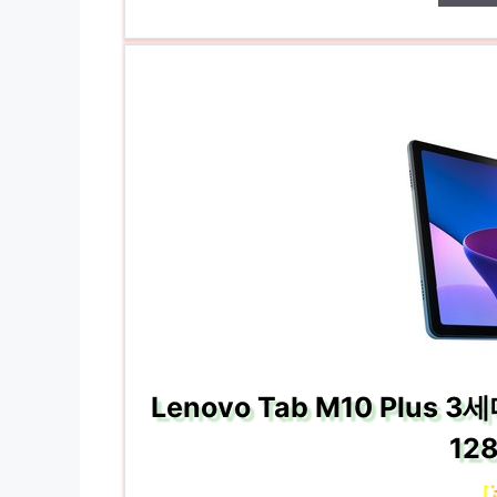
Lenovo Tab M10 Plus
128
[