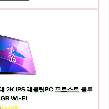
 3세대 2K IPS 태블릿PC 프로스트 블루
GB Wi-Fi
NO.4 제품 ]