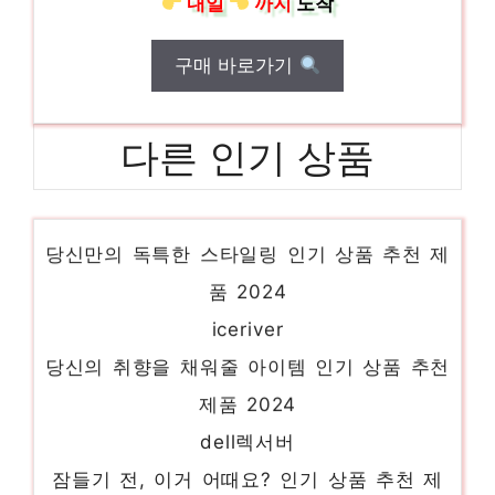
내일
까지
도착
구매 바로가기
다른 인기 상품
dellr5504310
당신만의 독특한 스타일링 인기 상품 추천 제
품 2024
iceriver
당신의 취향을 채워줄 아이템 인기 상품 추천
제품 2024
dell렉서버
잠들기 전, 이거 어때요? 인기 상품 추천 제