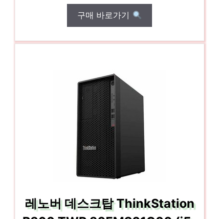
구매 바로가기
레노버 데스크탑 ThinkStation