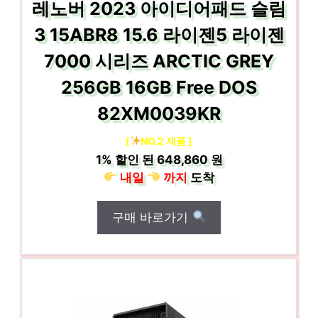
레노버 2023 아이디어패드 슬림
3 15ABR8 15.6 라이젠5 라이젠
7000 시리즈 ARCTIC GREY
256GB 16GB Free DOS
82XM0039KR
[
NO.2 제품 ]
1%
할인 된
648,860 원
내일
까지
도착
구매 바로가기