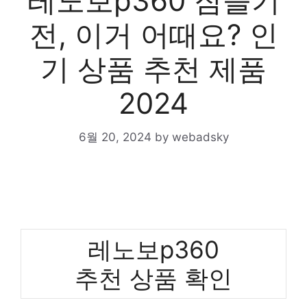
레노보p360 잠들기
전, 이거 어때요? 인
기 상품 추천 제품
2024
6월 20, 2024
by
webadsky
레노보p360
추천 상품 확인