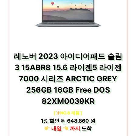
레노버 2023 아이디어패드 슬림
3 15ABR8 15.6 라이젠5 라이젠
7000 시리즈 ARCTIC GREY
256GB 16GB Free DOS
82XM0039KR
[
NO.6 제품 ]
1%
할인 된
648,860 원
내일
까지
도착