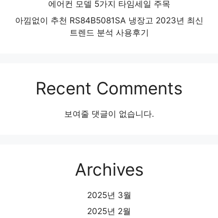
에어컨 모델 5가지 타임세일 주목
아낌없이 추천 RS84B5081SA 냉장고 2023년 최신
트렌드 분석 사용후기
Recent Comments
보여줄 댓글이 없습니다.
Archives
2025년 3월
2025년 2월