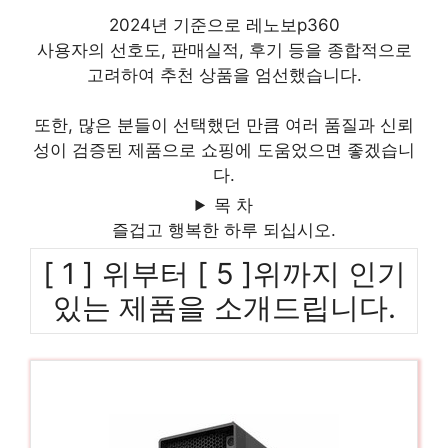
2024년 기준으로 레노보p360
사용자의 선호도, 판매실적, 후기 등을 종합적으로
고려하여 추천 상품을 엄선했습니다.
또한, 많은 분들이 선택했던 만큼 여러 품질과 신뢰
성이 검증된 제품으로 쇼핑에 도움었으면 좋겠습니
다.
목 차
즐겁고 행복한 하루 되십시오.
[ 1 ] 위부터 [ 5 ]위까지 인기
있는 제품을 소개드립니다.