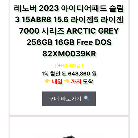
레노버 2023 아이디어패드 슬림
3 15ABR8 15.6 라이젠5 라이젠
7000 시리즈 ARCTIC GREY
256GB 16GB Free DOS
82XM0039KR
[
NO.4 제품 ]
1%
할인 된
648,860 원
내일
까지
도착
구매 바로가기