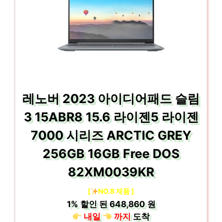
레노버 2023 아이디어패드 슬림
3 15ABR8 15.6 라이젠5 라이젠
7000 시리즈 ARCTIC GREY
256GB 16GB Free DOS
82XM0039KR
[
NO.8 제품 ]
1%
할인 된
648,860 원
내일
까지
도착