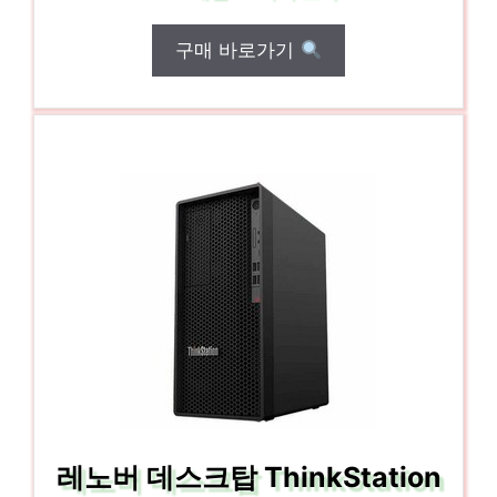
구매 바로가기
레노버 데스크탑 ThinkStation