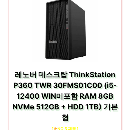
레노버 데스크탑 ThinkStation
P360 TWR 30FMS01C00 (i5-
12400 WIN미포함 RAM 8GB
NVMe 512GB + HDD 1TB) 기본
형
[
NO.5 제품 ]