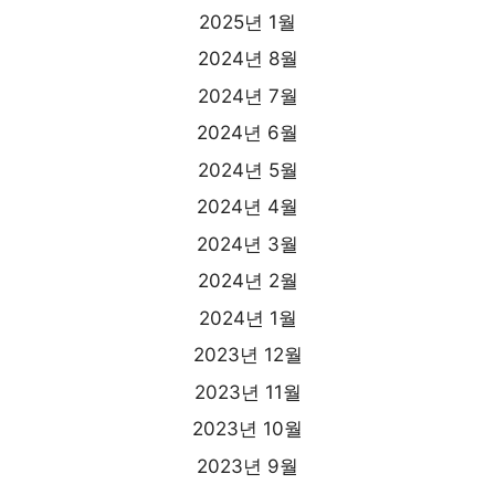
2025년 1월
2024년 8월
2024년 7월
2024년 6월
2024년 5월
2024년 4월
2024년 3월
2024년 2월
2024년 1월
2023년 12월
2023년 11월
2023년 10월
2023년 9월