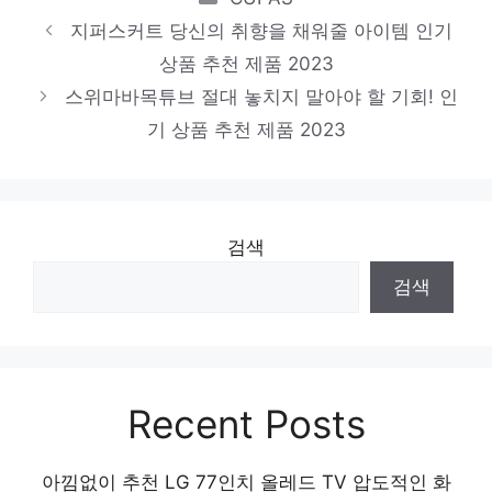
지퍼스커트 당신의 취향을 채워줄 아이템 인기
상품 추천 제품 2023
스위마바목튜브 절대 놓치지 말아야 할 기회! 인
기 상품 추천 제품 2023
검색
검색
Recent Posts
아낌없이 추천 LG 77인치 올레드 TV 압도적인 화