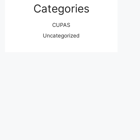
Categories
CUPAS
Uncategorized