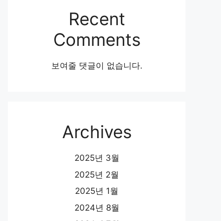
Recent
Comments
보여줄 댓글이 없습니다.
Archives
2025년 3월
2025년 2월
2025년 1월
2024년 8월