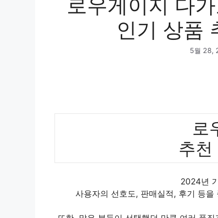
로우게이지 다가오
인기 상품 
5월 28, 
로
추천
2024년
사용자의 선호도, 판매실적, 후기 등을
또한, 많은 분들이 선택했던 만큼 여러 품