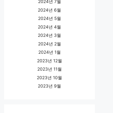
2024년 7월
2024년 6월
2024년 5월
2024년 4월
2024년 3월
2024년 2월
2024년 1월
2023년 12월
2023년 11월
2023년 10월
2023년 9월