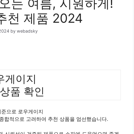
는 여름, 시원하게!
추천 제품 2024
2024
by
webadsky
우게이지
 상품 확인
 기준으로 로우게이지
 종합적으로 고려하여 추천 상품을 엄선했습니다.
질과 신뢰성이 검증된 제품으로 쇼핑에 도움었으면 좋겠