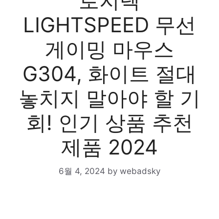
로지텍
LIGHTSPEED 무선
게이밍 마우스
G304, 화이트 절대
놓치지 말아야 할 기
회! 인기 상품 추천
제품 2024
6월 4, 2024
by
webadsky