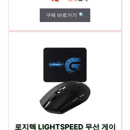
구매 바로가기
로지텍 LIGHTSPEED 무선 게이