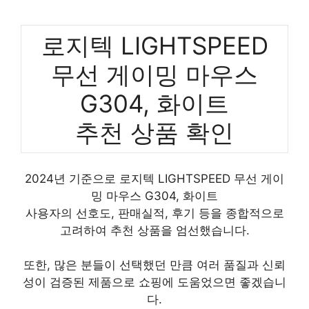
로지텍 LIGHTSPEED
무선 게이밍 마우스
G304, 화이트
추천 상품 확인
2024년 기준으로 로지텍 LIGHTSPEED 무선 게이
밍 마우스 G304, 화이트
사용자의 선호도, 판매실적, 후기 등을 종합적으로
고려하여 추천 상품을 엄선했습니다.
또한, 많은 분들이 선택했던 만큼 여러 품질과 신뢰
성이 검증된 제품으로 쇼핑에 도움었으면 좋겠습니
다.