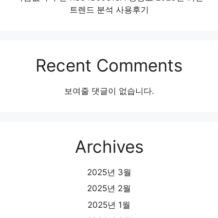
트렌드 분석 사용후기
Recent Comments
보여줄 댓글이 없습니다.
Archives
2025년 3월
2025년 2월
2025년 1월