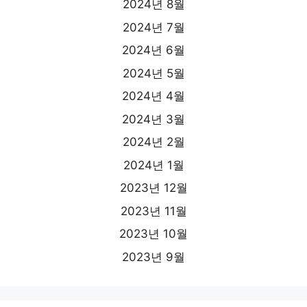
2024년 8월
2024년 7월
2024년 6월
2024년 5월
2024년 4월
2024년 3월
2024년 2월
2024년 1월
2023년 12월
2023년 11월
2023년 10월
2023년 9월