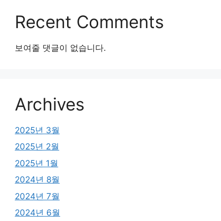
Recent Comments
보여줄 댓글이 없습니다.
Archives
2025년 3월
2025년 2월
2025년 1월
2024년 8월
2024년 7월
2024년 6월