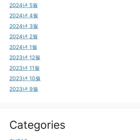
2024년 5월
2024년 4월
2024년 3월
2024년 2월
2024년 1월
2023년 12월
2023년 11월
2023년 10월
2023년 9월
Categories