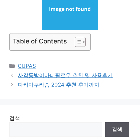
Table of Contents
Categories
CUPAS
사각등받이바디필로우 추천 및 사용후기
다키마쿠라솜 2024 추천 후기까지
검색
검색