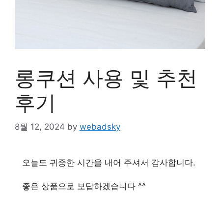
롱쿠션 사용 및 추천
후기
8월 12, 2024
by
webadsky
오늘도 귀중한 시간을 내어 주셔서 감사합니다.
좋은 상품으로 보답하겠습니다 ^^