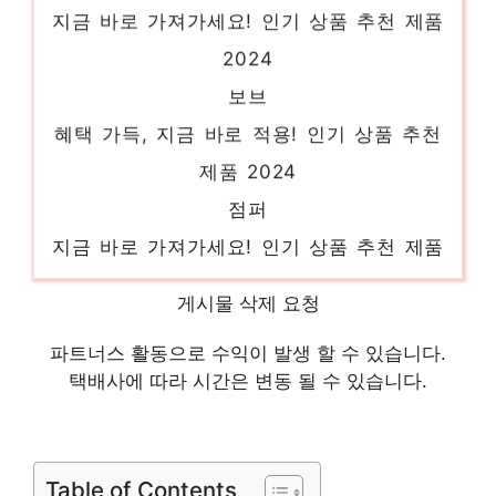
지금 바로 가져가세요! 인기 상품 추천 제품
2024
보브
혜택 가득, 지금 바로 적용! 인기 상품 추천
제품 2024
점퍼
지금 바로 가져가세요! 인기 상품 추천 제품
2024
게시물 삭제 요청
와이드청바지
일상에 반짝임을 추가하세요 인기 상품 추천
파트너스 활동으로 수익이 발생 할 수 있습니다.
택배사에 따라 시간은 변동 될 수 있습니다.
제품 2024
쥬크블라우스
지금이 당신의 시간입니다! 인기 상품 추천
Table of Contents
제품 2024