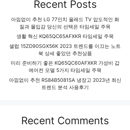
Recent Posts
아낌없이 추천 LG 77인치 올레드 TV 압도적인 화
질과 몰입감 당신의 선택은 타임세일 주목
생활 혁신 KQ65QC65AFXKR 타임세일 주목
셀럽 15ZD90SGX56K 2023 트렌드를 이끄는 노트
북 상세 좋았던 추천상품
미리 준비하기 좋은 KQ65QC60AFXKR 가성비 갑
에어컨 모델 5가지 타임세일 주목
아낌없이 추천 RS84B5081SA 냉장고 2023년 최신
트렌드 분석 사용후기
Recent Comments