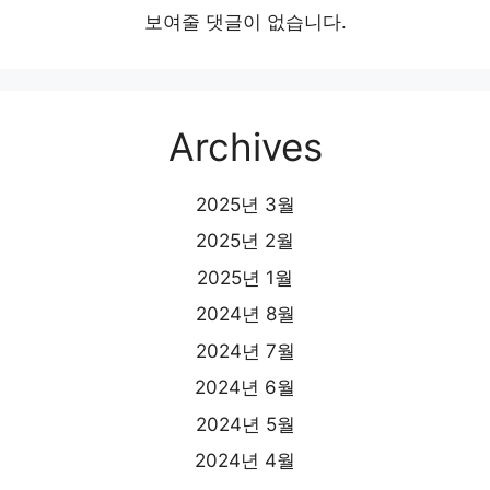
보여줄 댓글이 없습니다.
Archives
2025년 3월
2025년 2월
2025년 1월
2024년 8월
2024년 7월
2024년 6월
2024년 5월
2024년 4월