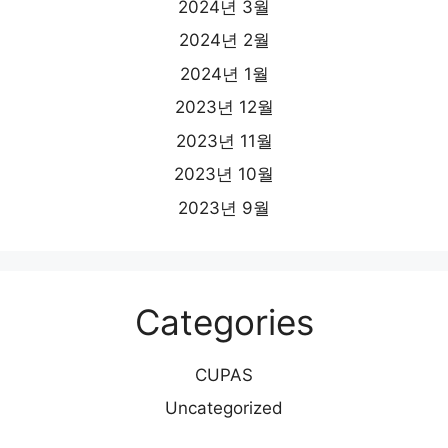
2024년 3월
2024년 2월
2024년 1월
2023년 12월
2023년 11월
2023년 10월
2023년 9월
Categories
CUPAS
Uncategorized