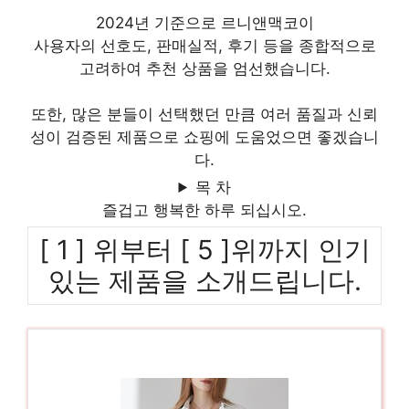
2024년 기준으로 르니앤맥코이
사용자의 선호도, 판매실적, 후기 등을 종합적으로
고려하여 추천 상품을 엄선했습니다.
또한, 많은 분들이 선택했던 만큼 여러 품질과 신뢰
성이 검증된 제품으로 쇼핑에 도움었으면 좋겠습니
다.
목 차
즐겁고 행복한 하루 되십시오.
[ 1 ] 위부터 [ 5 ]위까지 인기
있는 제품을 소개드립니다.