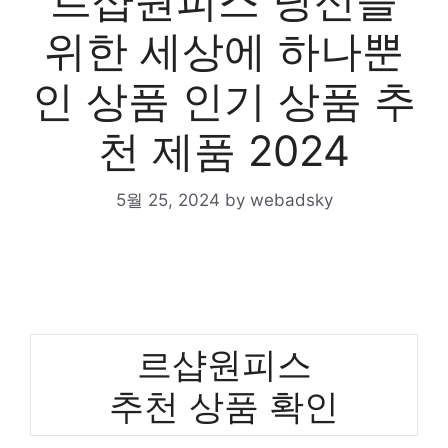
르샵원피스 당신을
위한 세상에 하나뿐
인 상품 인기 상품 추
천 제품 2024
5월 25, 2024
by
webadsky
르샵원피스
추천 상품 확인