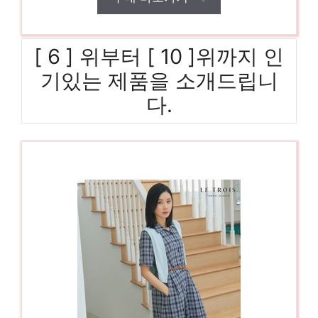
[ 6 ] 위부터 [ 10 ]위까지 인
기있는 제품을 소개드립니
다.