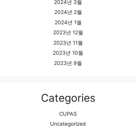
2024년 3월
2024년 2월
2024년 1월
2023년 12월
2023년 11월
2023년 10월
2023년 9월
Categories
CUPAS
Uncategorized