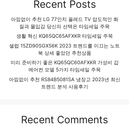
Recent Posts
아낌없이 추천 LG 77인치 올레드 TV 압도적인 화
질과 몰입감 당신의 선택은 타임세일 주목
생활 혁신 KQ65QC65AFXKR 타임세일 주목
셀럽 15ZD90SGX56K 2023 트렌드를 이끄는 노트
북 상세 좋았던 추천상품
미리 준비하기 좋은 KQ65QC60AFXKR 가성비 갑
에어컨 모델 5가지 타임세일 주목
아낌없이 추천 RS84B5081SA 냉장고 2023년 최신
트렌드 분석 사용후기
Recent Comments