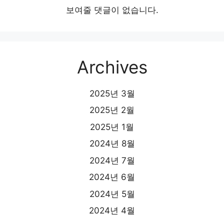
보여줄 댓글이 없습니다.
Archives
2025년 3월
2025년 2월
2025년 1월
2024년 8월
2024년 7월
2024년 6월
2024년 5월
2024년 4월