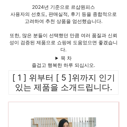
2024년 기준으로 르샵원피스
사용자의 선호도, 판매실적, 후기 등을 종합적으로
고려하여 추천 상품을 엄선했습니다.
또한, 많은 분들이 선택했던 만큼 여러 품질과 신뢰
성이 검증된 제품으로 쇼핑에 도움었으면 좋겠습니
다.
목 차
즐겁고 행복한 하루 되십시오.
[ 1 ] 위부터 [ 5 ]위까지 인기
있는 제품을 소개드립니다.