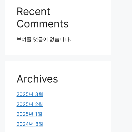
Recent
Comments
보여줄 댓글이 없습니다.
Archives
2025년 3월
2025년 2월
2025년 1월
2024년 8월