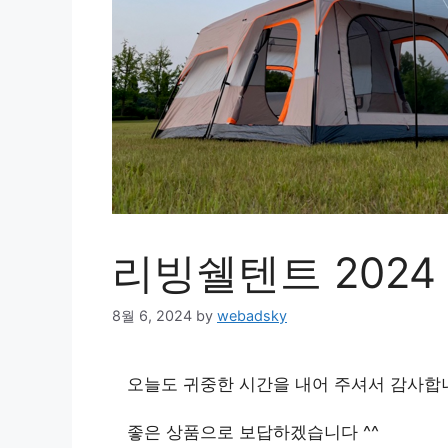
리빙쉘텐트 2024
8월 6, 2024
by
webadsky
오늘도 귀중한 시간을 내어 주셔서 감사합
좋은 상품으로 보답하겠습니다 ^^