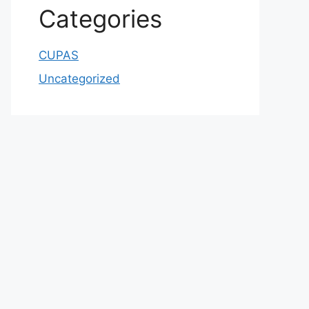
Categories
CUPAS
Uncategorized