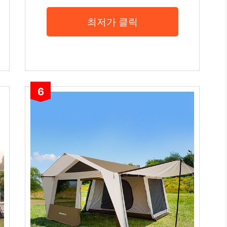
최저가 클릭
6