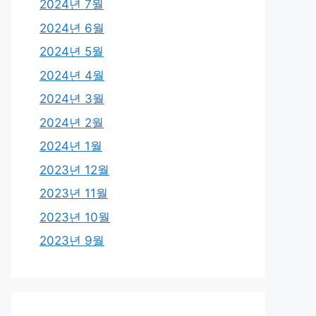
2024년 7월
2024년 6월
2024년 5월
2024년 4월
2024년 3월
2024년 2월
2024년 1월
2023년 12월
2023년 11월
2023년 10월
2023년 9월