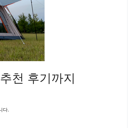
 추천 후기까지
니다.