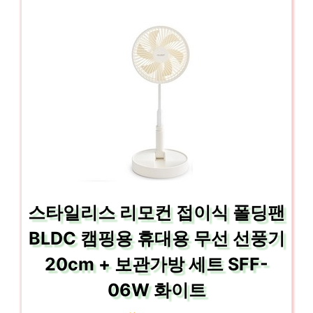
스타일리스 리모컨 접이식 폴딩팬
BLDC 캠핑용 휴대용 무선 선풍기
20cm + 보관가방 세트 SFF-
06W 화이트