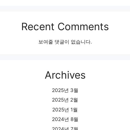
Recent Comments
보여줄 댓글이 없습니다.
Archives
2025년 3월
2025년 2월
2025년 1월
2024년 8월
2024년 7월