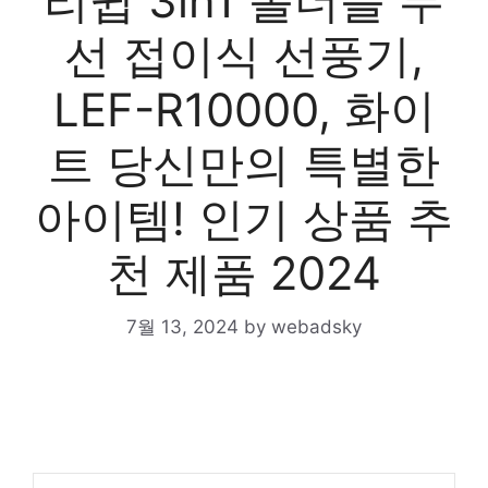
리큅 3in1 폴더블 무
선 접이식 선풍기,
LEF-R10000, 화이
트 당신만의 특별한
아이템! 인기 상품 추
천 제품 2024
7월 13, 2024
by
webadsky