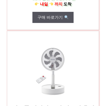
내일
까지
도착
구매 바로가기