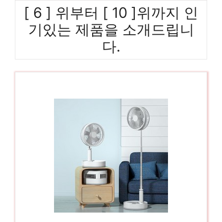
[ 6 ] 위부터 [ 10 ]위까지 인
기있는 제품을 소개드립니
다.