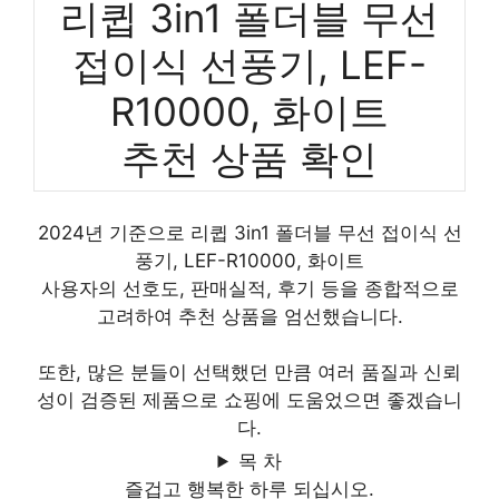
리큅 3in1 폴더블 무선
접이식 선풍기, LEF-
R10000, 화이트
추천 상품 확인
2024년 기준으로 리큅 3in1 폴더블 무선 접이식 선
풍기, LEF-R10000, 화이트
사용자의 선호도, 판매실적, 후기 등을 종합적으로
고려하여 추천 상품을 엄선했습니다.
또한, 많은 분들이 선택했던 만큼 여러 품질과 신뢰
성이 검증된 제품으로 쇼핑에 도움었으면 좋겠습니
다.
목 차
즐겁고 행복한 하루 되십시오.