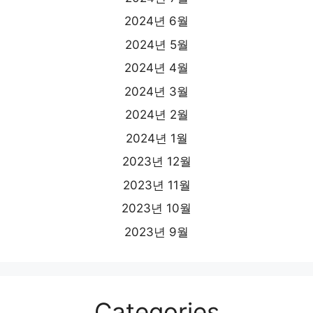
2024년 6월
2024년 5월
2024년 4월
2024년 3월
2024년 2월
2024년 1월
2023년 12월
2023년 11월
2023년 10월
2023년 9월
Categories