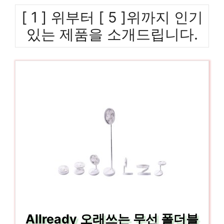
[ 1 ] 위부터 [ 5 ]위까지 인기
있는 제품을 소개드립니다.
Allready 오래쓰는 무선 폴더블