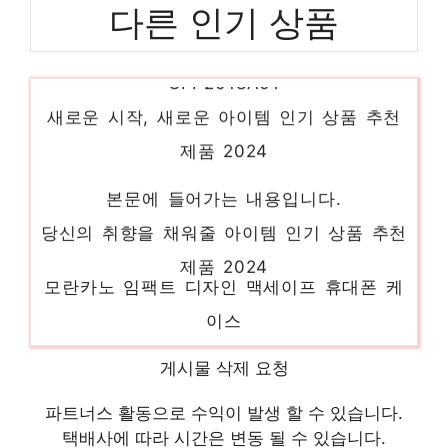
다른 인기 상품
플레이스테이션 5 슬림 스탠다드 에디션,
CFI-2018A01
새로운 시작, 새로운 아이템 인기 상품 추천
제품 2024
본문에 들어가는 내용입니다.
당신의 취향을 채워줄 아이템 인기 상품 추천
제품 2024
모란카노 임팩트 디자인 맥세이프 휴대폰 케
이스
당신의 취향을 채워줄 아이템 인기 상품 추천
제품 2024
게시물 삭제 요청
파트너스 활동으로 수익이 발생 할 수 있습니다.
본문에 들어가는 내용입니다.
택배사에 따라 시간은 변동 될 수 있습니다.