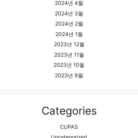
2024년 4월
2024년 3월
2024년 2월
2024년 1월
2023년 12월
2023년 11월
2023년 10월
2023년 9월
Categories
CUPAS
Uncategorized