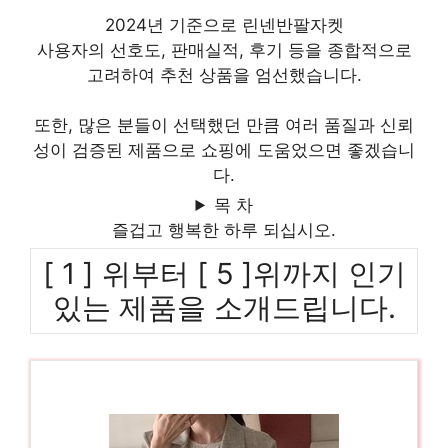
2024년 기준으로 린넨반팔자켓
사용자의 선호도, 판매실적, 후기 등을 종합적으로
고려하여 추천 상품을 엄선했습니다.
또한, 많은 분들이 선택했던 만큼 여러 품질과 신뢰
성이 검증된 제품으로 쇼핑에 도움었으면 좋겠습니
다.
목 차
즐겁고 행복한 하루 되십시오.
[ 1 ] 위부터 [ 5 ]위까지 인기
있는 제품을 소개드립니다.