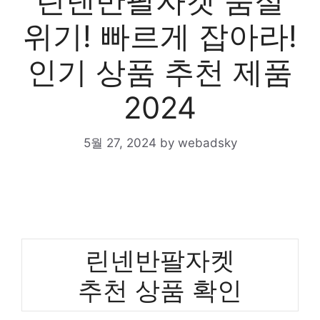
린넨반팔자켓 품절
위기! 빠르게 잡아라!
인기 상품 추천 제품
2024
5월 27, 2024
by
webadsky
린넨반팔자켓
추천 상품 확인