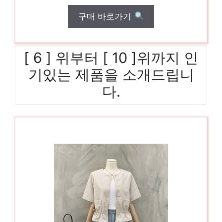
구매 바로가기
[ 6 ] 위부터 [ 10 ]위까지 인
기있는 제품을 소개드립니
다.