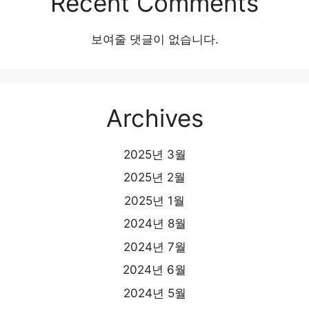
Recent Comments
보여줄 댓글이 없습니다.
Archives
2025년 3월
2025년 2월
2025년 1월
2024년 8월
2024년 7월
2024년 6월
2024년 5월