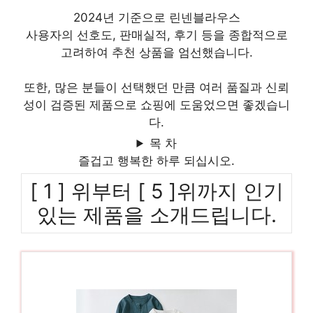
2024년 기준으로 린넨블라우스
사용자의 선호도, 판매실적, 후기 등을 종합적으로
고려하여 추천 상품을 엄선했습니다.
또한, 많은 분들이 선택했던 만큼 여러 품질과 신뢰
성이 검증된 제품으로 쇼핑에 도움었으면 좋겠습니
다.
목 차
즐겁고 행복한 하루 되십시오.
[ 1 ] 위부터 [ 5 ]위까지 인기
있는 제품을 소개드립니다.