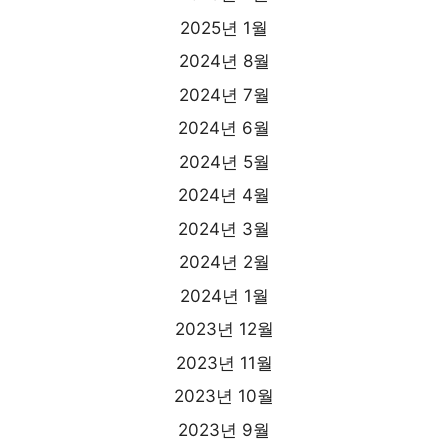
2025년 1월
2024년 8월
2024년 7월
2024년 6월
2024년 5월
2024년 4월
2024년 3월
2024년 2월
2024년 1월
2023년 12월
2023년 11월
2023년 10월
2023년 9월