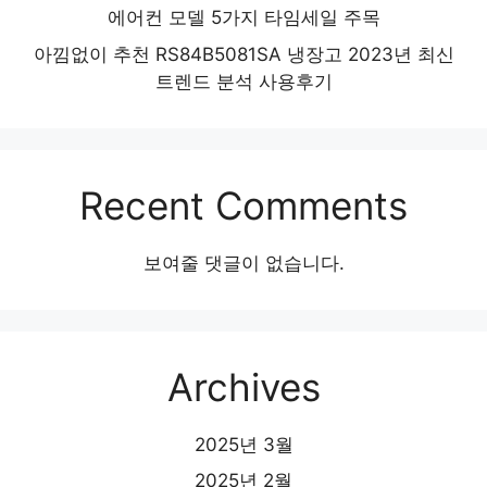
에어컨 모델 5가지 타임세일 주목
아낌없이 추천 RS84B5081SA 냉장고 2023년 최신
트렌드 분석 사용후기
Recent Comments
보여줄 댓글이 없습니다.
Archives
2025년 3월
2025년 2월