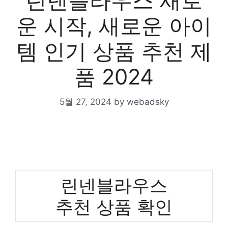
린넨블라우스 새로
운 시작, 새로운 아이
템 인기 상품 추천 제
품 2024
5월 27, 2024
by
webadsky
린넨블라우스
추천 상품 확인