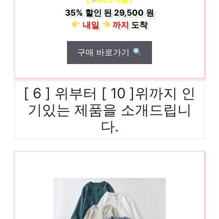
35%
할인 된
29,500 원
내일
까지
도착
구매 바로가기
[ 6 ] 위부터 [ 10 ]위까지 인
기있는 제품을 소개드립니
다.