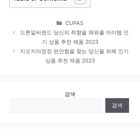
Categories
CUPAS
드론알씨랜드 당신의 취향을 채워줄 아이템 인
기 상품 추천 제품 2023
지오지아정장 편안함을 찾는 당신을 위해 인기
상품 추천 제품 2023
검색
검색