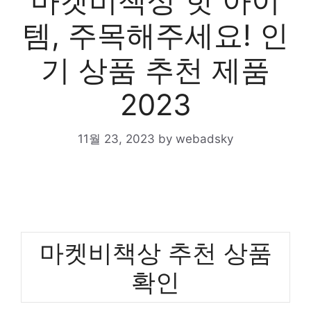
마켓비책상 핫 아이
템, 주목해주세요! 인
기 상품 추천 제품
2023
11월 23, 2023
by
webadsky
마켓비책상 추천 상품
확인