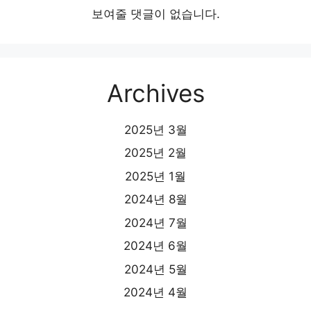
보여줄 댓글이 없습니다.
Archives
2025년 3월
2025년 2월
2025년 1월
2024년 8월
2024년 7월
2024년 6월
2024년 5월
2024년 4월