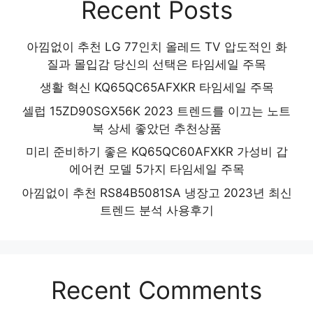
Recent Posts
아낌없이 추천 LG 77인치 올레드 TV 압도적인 화
질과 몰입감 당신의 선택은 타임세일 주목
생활 혁신 KQ65QC65AFXKR 타임세일 주목
셀럽 15ZD90SGX56K 2023 트렌드를 이끄는 노트
북 상세 좋았던 추천상품
미리 준비하기 좋은 KQ65QC60AFXKR 가성비 갑
에어컨 모델 5가지 타임세일 주목
아낌없이 추천 RS84B5081SA 냉장고 2023년 최신
트렌드 분석 사용후기
Recent Comments