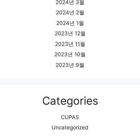
2024년 3월
2024년 2월
2024년 1월
2023년 12월
2023년 11월
2023년 10월
2023년 9월
Categories
CUPAS
Uncategorized