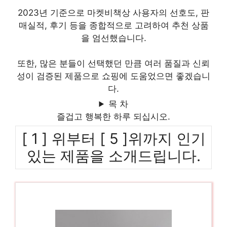
2023년 기준으로 마켓비책상 사용자의 선호도, 판
매실적, 후기 등을 종합적으로 고려하여 추천 상품
을 엄선했습니다.
또한, 많은 분들이 선택했던 만큼 여러 품질과 신뢰
성이 검증된 제품으로 쇼핑에 도움었으면 좋겠습니
다.
목 차
즐겁고 행복한 하루 되십시오.
[ 1 ] 위부터 [ 5 ]위까지 인기
있는 제품을 소개드립니다.