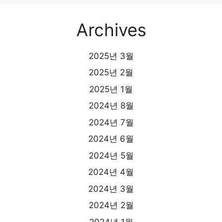
Archives
2025년 3월
2025년 2월
2025년 1월
2024년 8월
2024년 7월
2024년 6월
2024년 5월
2024년 4월
2024년 3월
2024년 2월
2024년 1월