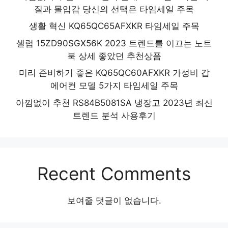
질과 몰입감 당신의 선택은 타임세일 주목
생활 혁신 KQ65QC65AFXKR 타임세일 주목
셀럽 15ZD90SGX56K 2023 트렌드를 이끄는 노트
북 상세 좋았던 추천상품
미리 준비하기 좋은 KQ65QC60AFXKR 가성비 갑
에어컨 모델 5가지 타임세일 주목
아낌없이 추천 RS84B5081SA 냉장고 2023년 최신
트렌드 분석 사용후기
Recent Comments
보여줄 댓글이 없습니다.