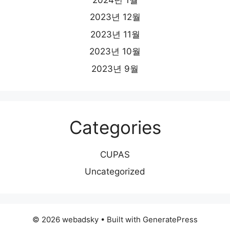
2023년 12월
2023년 11월
2023년 10월
2023년 9월
Categories
CUPAS
Uncategorized
© 2026 webadsky
• Built with
GeneratePress