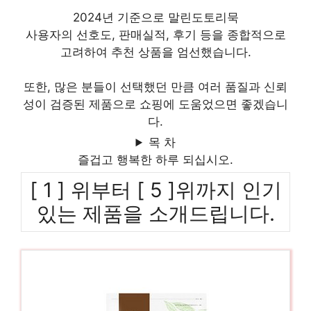
2024년 기준으로 말린도토리묵
사용자의 선호도, 판매실적, 후기 등을 종합적으로
고려하여 추천 상품을 엄선했습니다.
또한, 많은 분들이 선택했던 만큼 여러 품질과 신뢰
성이 검증된 제품으로 쇼핑에 도움었으면 좋겠습니
다.
목 차
즐겁고 행복한 하루 되십시오.
[ 1 ] 위부터 [ 5 ]위까지 인기
있는 제품을 소개드립니다.