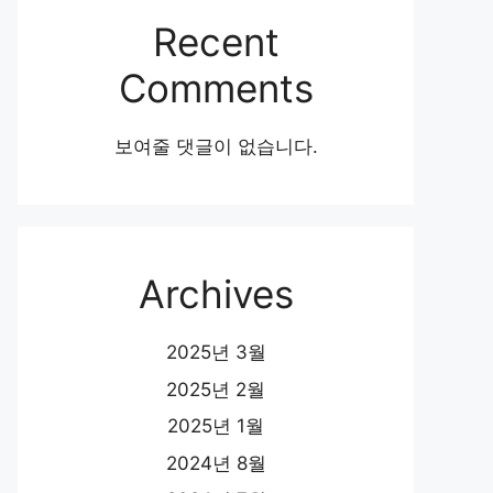
Recent
Comments
보여줄 댓글이 없습니다.
Archives
2025년 3월
2025년 2월
2025년 1월
2024년 8월