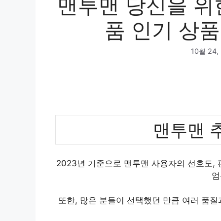
맨투맨 당신을 위
품 인기 상품
10월 24,
맨투맨 
2023년 기준으로 맨투맨 사용자의 선호도,
엄
또한, 많은 분들이 선택했던 만큼 여러 품