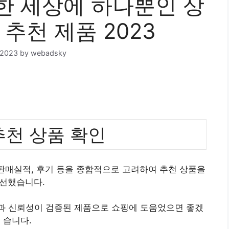
한 세상에 하나뿐인 상
 추천 제품 2023
 2023
by
webadsky
추천 상품 확인
 판매실적, 후기 등을 종합적으로 고려하여 추천 상품을
선했습니다.
질과 신뢰성이 검증된 제품으로 쇼핑에 도움었으면 좋겠
습니다.