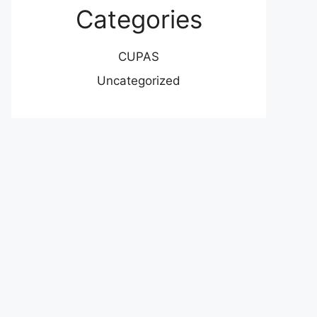
Categories
CUPAS
Uncategorized