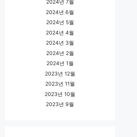
2024년 7월
2024년 6월
2024년 5월
2024년 4월
2024년 3월
2024년 2월
2024년 1월
2023년 12월
2023년 11월
2023년 10월
2023년 9월