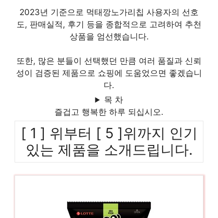
2023년 기준으로 먹태깡노가리칩 사용자의 선호
도, 판매실적, 후기 등을 종합적으로 고려하여 추천
상품을 엄선했습니다.
또한, 많은 분들이 선택했던 만큼 여러 품질과 신뢰
성이 검증된 제품으로 쇼핑에 도움었으면 좋겠습니
다.
목 차
즐겁고 행복한 하루 되십시오.
[ 1 ] 위부터 [ 5 ]위까지 인기
있는 제품을 소개드립니다.