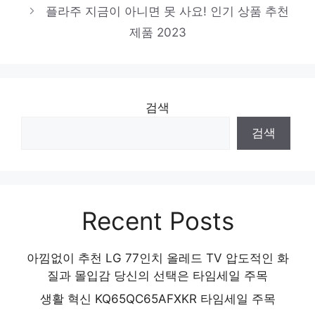
플라주 지금이 아니면 못 사요! 인기 상품 추천
제품 2023
검색
검색
Recent Posts
아낌없이 추천 LG 77인치 올레드 TV 압도적인 화
질과 몰입감 당신의 선택은 타임세일 주목
생활 혁신 KQ65QC65AFXKR 타임세일 주목