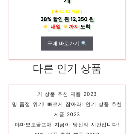
[
NO.10 제품 ]
38%
할인 된
12,350 원
내일
까지
도착
구매 바로가기
다른 인기 상품
면도기세정액 새로운 시작, 새로운 아이템 인
기 상품 추천 제품 2023
밍 품절 위기! 빠르게 잡아라! 인기 상품 추천
제품 2023
야마모토골프채 지금이 당신의 시간입니다!
인기 상품 추천 제품 2023