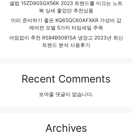
셀럽 15ZD90SGX56K 2023 트렌드를 이끄는 노트
북 상세 좋았던 추천상품
미리 준비하기 좋은 KQ65QC60AFXKR 가성비 갑
에어컨 모델 5가지 타임세일 주목
아낌없이 추천 RS84B5081SA 냉장고 2023년 최신
트렌드 분석 사용후기
Recent Comments
보여줄 댓글이 없습니다.
Archives