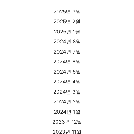
2025년 3월
2025년 2월
2025년 1월
2024년 8월
2024년 7월
2024년 6월
2024년 5월
2024년 4월
2024년 3월
2024년 2월
2024년 1월
2023년 12월
2023년 11월