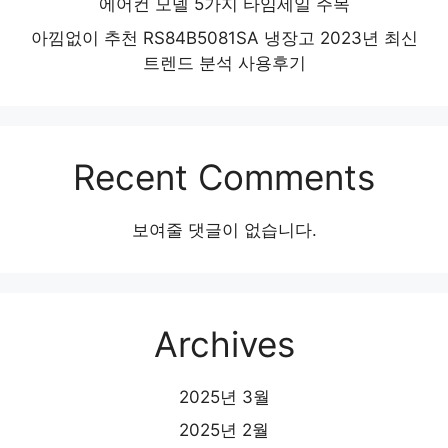
에어컨 모델 5가지 타임세일 주목
아낌없이 추천 RS84B5081SA 냉장고 2023년 최신
트렌드 분석 사용후기
Recent Comments
보여줄 댓글이 없습니다.
Archives
2025년 3월
2025년 2월