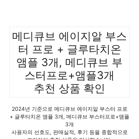
메디큐브 에이지알 부스
터 프로 + 글루타치온
앰플 3개, 메디큐브 부
스터프로+앰플3개
추천 상품 확인
2024년 기준으로 메디큐브 에이지알 부스터 프로
+ 글루타치온 앰플 3개, 메디큐브 부스터프로+앰플
3개
사용자의 선호도, 판매실적, 후기 등을 종합적으로