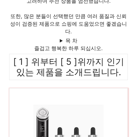
고려하여 추천 상품을 엄선했습니다.
또한, 많은 분들이 선택했던 만큼 여러 품질과 신뢰
성이 검증된 제품으로 쇼핑에 도움었으면 좋겠습니
다.
목 차
즐겁고 행복한 하루 되십시오.
[ 1 ] 위부터 [ 5 ]위까지 인기
있는 제품을 소개드립니다.