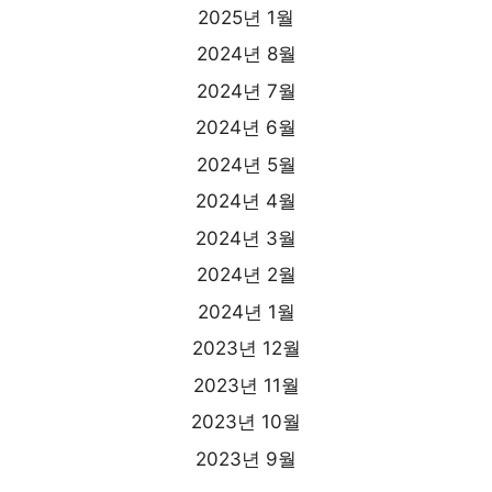
2025년 1월
2024년 8월
2024년 7월
2024년 6월
2024년 5월
2024년 4월
2024년 3월
2024년 2월
2024년 1월
2023년 12월
2023년 11월
2023년 10월
2023년 9월