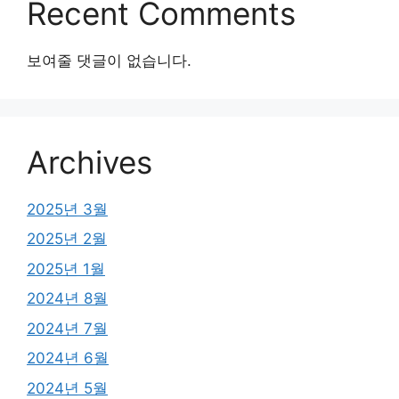
Recent Comments
보여줄 댓글이 없습니다.
Archives
2025년 3월
2025년 2월
2025년 1월
2024년 8월
2024년 7월
2024년 6월
2024년 5월