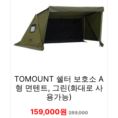
TOMOUNT 쉘터 보호소 A
형 면텐트, 그린(화대로 사
용가능)
159,000원
289,000