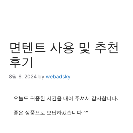
면텐트 사용 및 추천
후기
8월 6, 2024
by
webadsky
오늘도 귀중한 시간을 내어 주셔서 감사합니다.
좋은 상품으로 보답하겠습니다 ^^