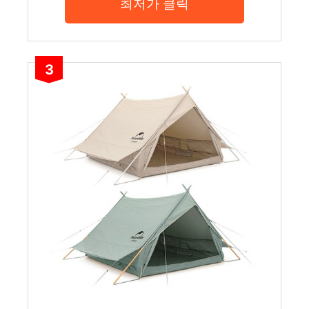
최저가 클릭
3