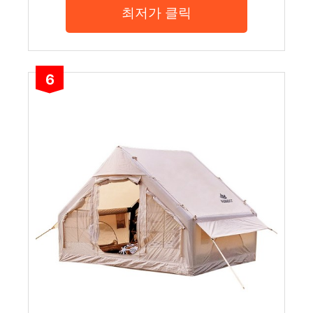
최저가 클릭
6