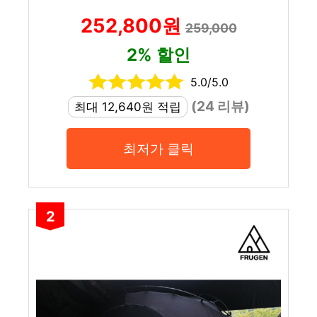
252,800원
259,000
2% 할인
5.0/5.0
(24 리뷰)
최대 12,640원 적립
최저가 클릭
2