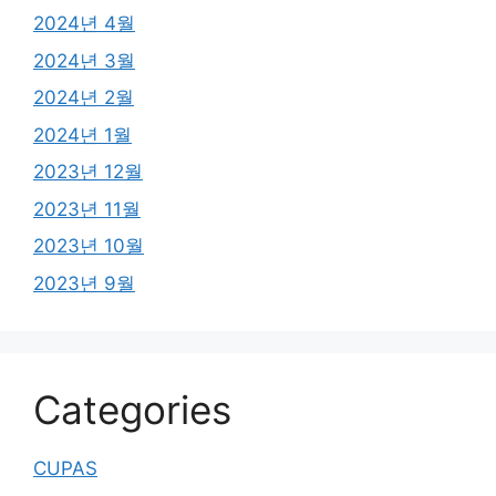
2024년 4월
2024년 3월
2024년 2월
2024년 1월
2023년 12월
2023년 11월
2023년 10월
2023년 9월
Categories
CUPAS