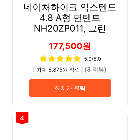
네이처하이크 익스텐드
4.8 A형 면텐트
NH20ZP011, 그린
177,500원
5.0/5.0
(3 리뷰)
최대 8,875원 적립
최저가 클릭
4