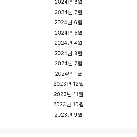
2024년 8월
2024년 7월
2024년 6월
2024년 5월
2024년 4월
2024년 3월
2024년 2월
2024년 1월
2023년 12월
2023년 11월
2023년 10월
2023년 9월