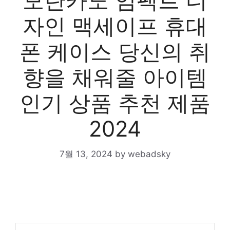
모란카노 임팩트 디
자인 맥세이프 휴대
폰 케이스 당신의 취
향을 채워줄 아이템
인기 상품 추천 제품
2024
7월 13, 2024
by
webadsky