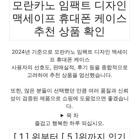
모란카노 임팩트 디자인
맥세이프 휴대폰 케이스
추천 상품 확인
2024년 기준으로 모란카노 임팩트 디자인 맥세이
프 휴대폰 케이스
사용자의 선호도, 판매실적, 후기 등을 종합적으로
고려하여 추천 상품을 엄선했습니다.
또한, 많은 분들이 선택했던 만큼 여러 품질과 신뢰
성이 검증된 제품으로 쇼핑에 도움었으면 좋겠습니
다.
목 차
즐겁고 행복한 하루 되십시오.
[ 1 ] 위부터 [ 5 ]위까지 인기