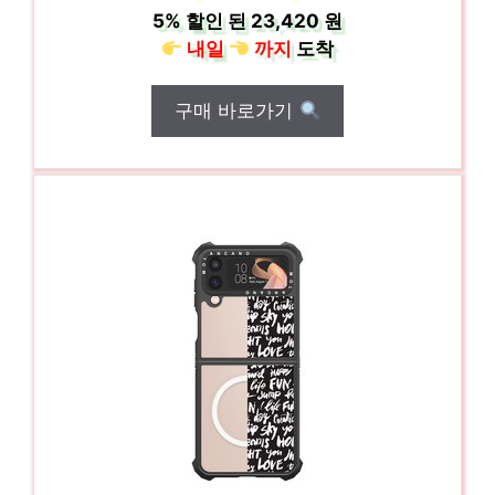
5%
할인 된
23,420 원
내일
까지
도착
구매 바로가기