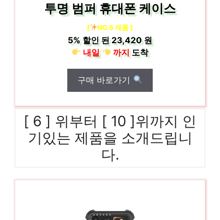
투명 범퍼 휴대폰 케이스
[
NO.5 제품 ]
5%
할인 된
23,420 원
내일
까지
도착
구매 바로가기
[ 6 ] 위부터 [ 10 ]위까지 인
기있는 제품을 소개드립니
다.