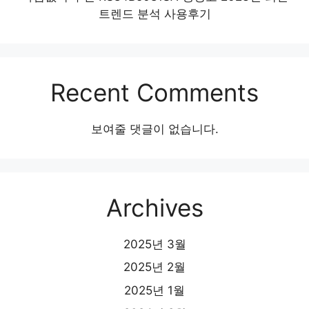
트렌드 분석 사용후기
Recent Comments
보여줄 댓글이 없습니다.
Archives
2025년 3월
2025년 2월
2025년 1월