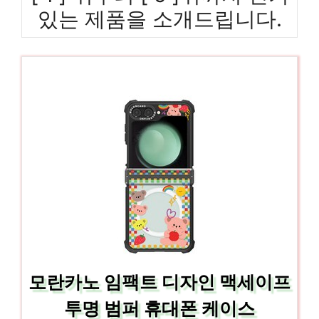
있는 제품을 소개드립니다.
모란카노 임팩트 디자인 맥세이프
투명 범퍼 휴대폰 케이스