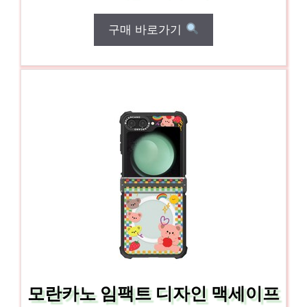
구매 바로가기
모란카노 임팩트 디자인 맥세이프