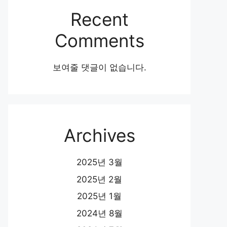
Recent
Comments
보여줄 댓글이 없습니다.
Archives
2025년 3월
2025년 2월
2025년 1월
2024년 8월