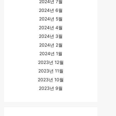
2024년 7월
2024년 6월
2024년 5월
2024년 4월
2024년 3월
2024년 2월
2024년 1월
2023년 12월
2023년 11월
2023년 10월
2023년 9월