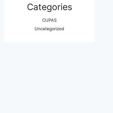
Categories
CUPAS
Uncategorized