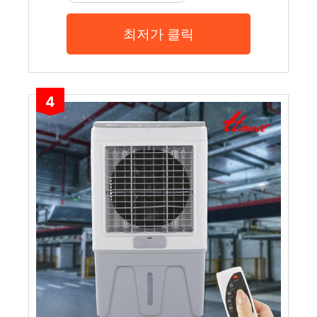
최저가 클릭
4