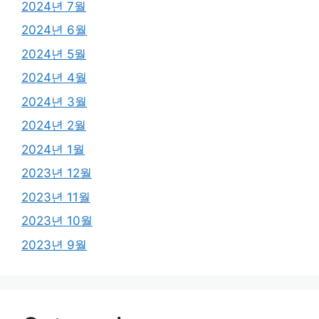
2024년 7월
2024년 6월
2024년 5월
2024년 4월
2024년 3월
2024년 2월
2024년 1월
2023년 12월
2023년 11월
2023년 10월
2023년 9월