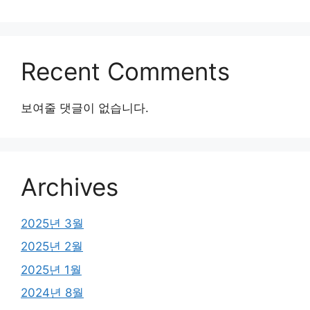
Recent Comments
보여줄 댓글이 없습니다.
Archives
2025년 3월
2025년 2월
2025년 1월
2024년 8월