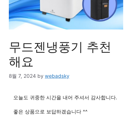
무드젠냉풍기 추천
해요
8월 7, 2024
by
webadsky
오늘도 귀중한 시간을 내어 주셔서 감사합니다.
좋은 상품으로 보답하겠습니다 ^^