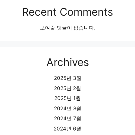
Recent Comments
보여줄 댓글이 없습니다.
Archives
2025년 3월
2025년 2월
2025년 1월
2024년 8월
2024년 7월
2024년 6월