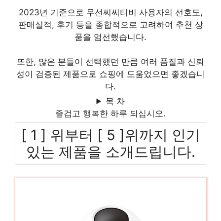
2023년 기준으로 무선씨씨티비 사용자의 선호도,
판매실적, 후기 등을 종합적으로 고려하여 추천 상
품을 엄선했습니다.
또한, 많은 분들이 선택했던 만큼 여러 품질과 신뢰
성이 검증된 제품으로 쇼핑에 도움었으면 좋겠습니
다.
목 차
즐겁고 행복한 하루 되십시오.
[ 1 ] 위부터 [ 5 ]위까지 인기
있는 제품을 소개드립니다.