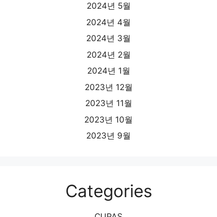
2024년 5월
2024년 4월
2024년 3월
2024년 2월
2024년 1월
2023년 12월
2023년 11월
2023년 10월
2023년 9월
Categories
CUPAS