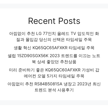
Recent Posts
아낌없이 추천 LG 77인치 올레드 TV 압도적인 화
질과 몰입감 당신의 선택은 타임세일 주목
생활 혁신 KQ65QC65AFXKR 타임세일 주목
셀럽 15ZD90SGX56K 2023 트렌드를 이끄는 노트
북 상세 좋았던 추천상품
미리 준비하기 좋은 KQ65QC60AFXKR 가성비 갑
에어컨 모델 5가지 타임세일 주목
아낌없이 추천 RS84B5081SA 냉장고 2023년 최신
트렌드 분석 사용후기