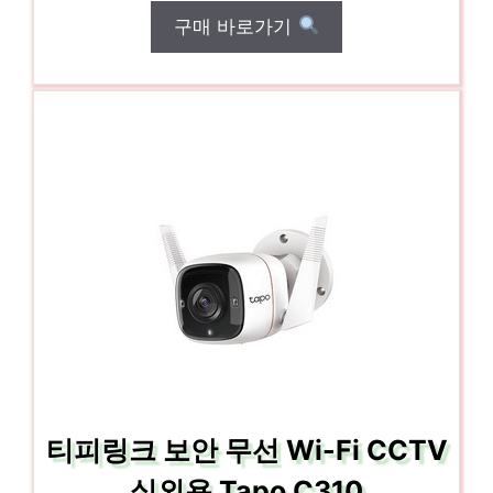
구매 바로가기
티피링크 보안 무선 Wi-Fi CCTV
실외용 Tapo C310