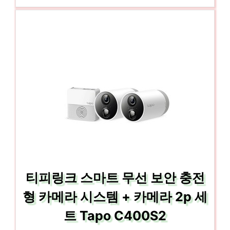
티피링크 스마트 무선 보안 충전
형 카메라 시스템 + 카메라 2p 세
트 Tapo C400S2