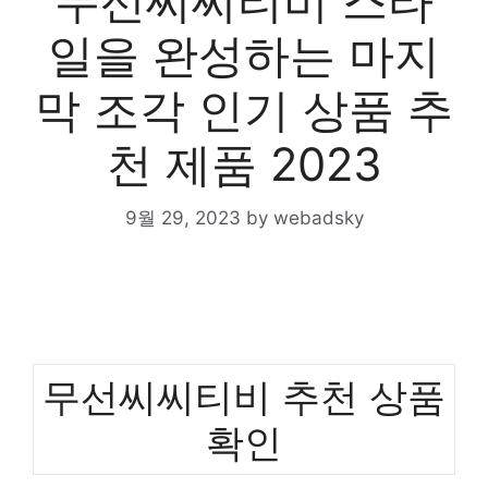
무선씨씨티비 스타
일을 완성하는 마지
막 조각 인기 상품 추
천 제품 2023
9월 29, 2023
by
webadsky
무선씨씨티비 추천 상품
확인