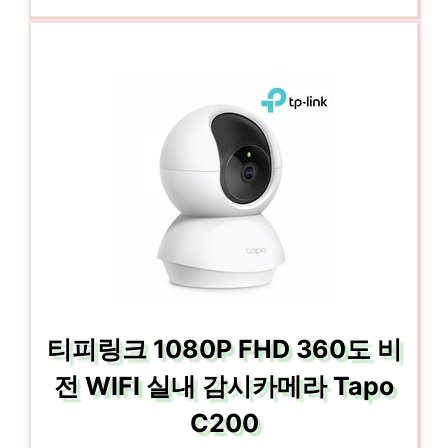
티피링크 1080P FHD 360도 비
전 WIFI 실내 감시카메라 Tapo
C200