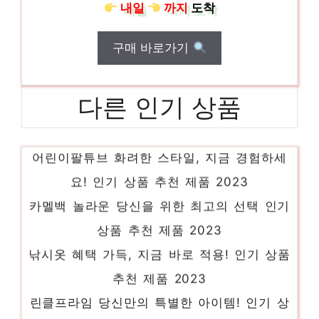
내일
까지
도착
구매 바로가기
다른 인기 상품
어린이팔튜브 화려한 스타일, 지금 경험하세
요! 인기 상품 추천 제품 2023
카멜백 놀라운 당신을 위한 최고의 선택 인기
상품 추천 제품 2023
낚시옷 혜택 가득, 지금 바로 적용! 인기 상품
추천 제품 2023
린클프라임 당신만의 특별한 아이템! 인기 상
품 추천 제품 2023