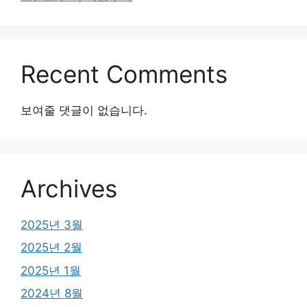
Recent Comments
보여줄 댓글이 없습니다.
Archives
2025년 3월
2025년 2월
2025년 1월
2024년 8월