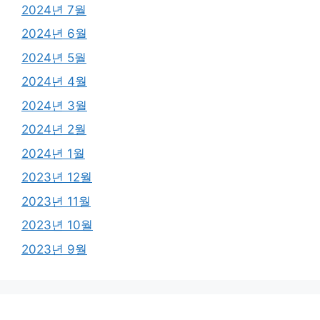
2024년 7월
2024년 6월
2024년 5월
2024년 4월
2024년 3월
2024년 2월
2024년 1월
2023년 12월
2023년 11월
2023년 10월
2023년 9월