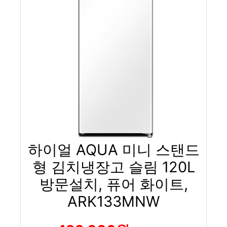
하이얼 AQUA 미니 스탠드
형 김치냉장고 슬림 120L
방문설치, 퓨어 화이트,
ARK133MNW