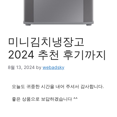
미니김치냉장고
2024 추천 후기까지
8월 13, 2024
by
webadsky
오늘도 귀중한 시간을 내어 주셔서 감사합니다.
좋은 상품으로 보답하겠습니다 ^^