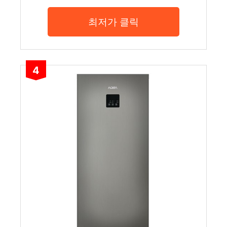
최저가 클릭
4