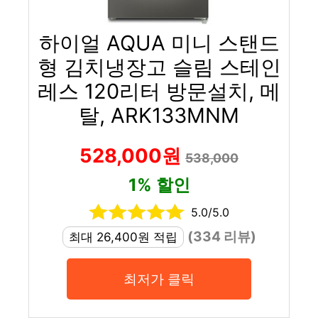
하이얼 AQUA 미니 스탠드
형 김치냉장고 슬림 스테인
레스 120리터 방문설치, 메
탈, ARK133MNM
528,000원
538,000
1% 할인
5.0/5.0
(334 리뷰)
최대 26,400원 적립
최저가 클릭