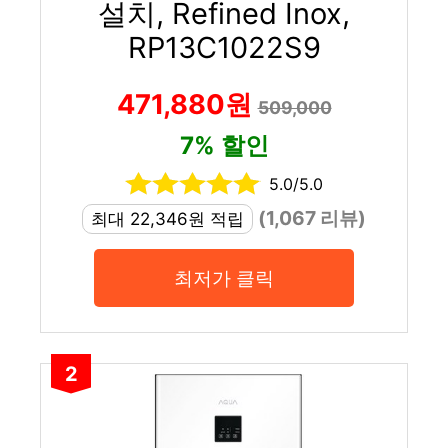
설치, Refined Inox,
RP13C1022S9
471,880원
509,000
7% 할인
5.0/5.0
(1,067 리뷰)
최대 22,346원 적립
최저가 클릭
2