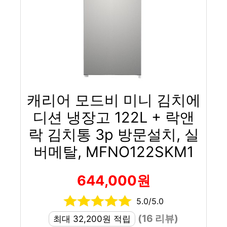
캐리어 모드비 미니 김치에
디션 냉장고 122L + 락앤
락 김치통 3p 방문설치, 실
버메탈, MFNO122SKM1
644,000원
5.0/5.0
(16 리뷰)
최대 32,200원 적립