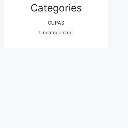
Categories
CUPAS
Uncategorized