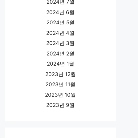
2024년 7월
2024년 6월
2024년 5월
2024년 4월
2024년 3월
2024년 2월
2024년 1월
2023년 12월
2023년 11월
2023년 10월
2023년 9월