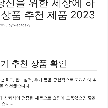
신을 위한 세상에 하
상품 추천 제품 2023
2023
by
webadsky
기 추천 상품 확인
선호도, 판매실적, 후기 등을 종합적으로 고려하여 추
을 엄선했습니다.
질과 신뢰성이 검증된 제품으로 쇼핑에 도움었으면 좋겠
습니다.