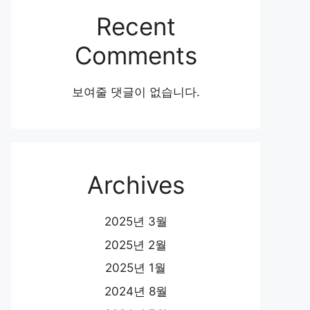
Recent
Comments
보여줄 댓글이 없습니다.
Archives
2025년 3월
2025년 2월
2025년 1월
2024년 8월