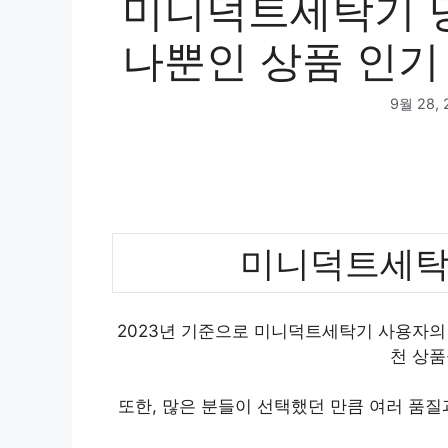
미니덕트세탁기 당
나뿐인 상품 인기 
9월 28, 
미니덕트세탁
2023년 기준으로 미니덕트세탁기 사용자의 
천 상품
또한, 많은 분들이 선택했던 만큼 여러 품