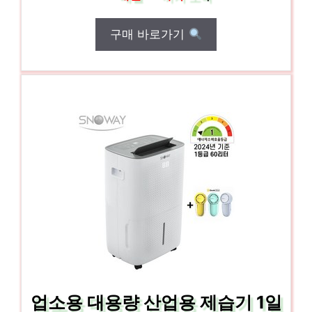
구매 바로가기
업소용 대용량 산업용 제습기 1일