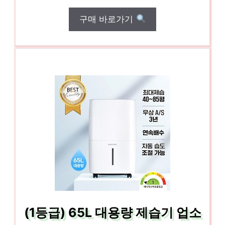
구매 바로가기
(1등급) 65L 대용량 제습기 업소