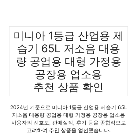
미니아 1등급 산업용 제
습기 65L 저소음 대용
량 공업용 대형 가정용
공장용 업소용
추천 상품 확인
2024년 기준으로 미니아 1등급 산업용 제습기 65L
저소음 대용량 공업용 대형 가정용 공장용 업소용
사용자의 선호도, 판매실적, 후기 등을 종합적으로
고려하여 추천 상품을 엄선했습니다.