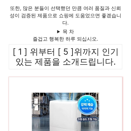
또한, 많은 분들이 선택했던 만큼 여러 품질과 신뢰
성이 검증된 제품으로 쇼핑에 도움었으면 좋겠습니
다.
목 차
즐겁고 행복한 하루 되십시오.
[ 1 ] 위부터 [ 5 ]위까지 인기
있는 제품을 소개드립니다.