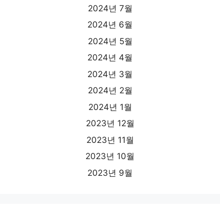
2024년 7월
2024년 6월
2024년 5월
2024년 4월
2024년 3월
2024년 2월
2024년 1월
2023년 12월
2023년 11월
2023년 10월
2023년 9월