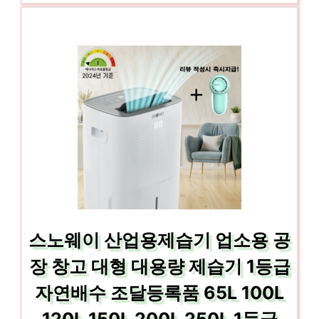
스노웨이 산업용제습기 업소용 공
장 창고 대형 대용량 제습기 1등급
자연배수 조달등록품 65L 100L