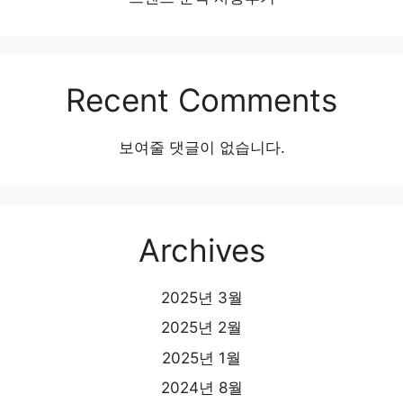
Recent Comments
보여줄 댓글이 없습니다.
Archives
2025년 3월
2025년 2월
2025년 1월
2024년 8월