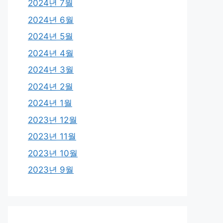
2024년 7월
2024년 6월
2024년 5월
2024년 4월
2024년 3월
2024년 2월
2024년 1월
2023년 12월
2023년 11월
2023년 10월
2023년 9월