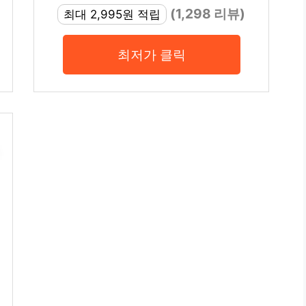
(1,298 리뷰)
최대 2,995원 적립
최저가 클릭