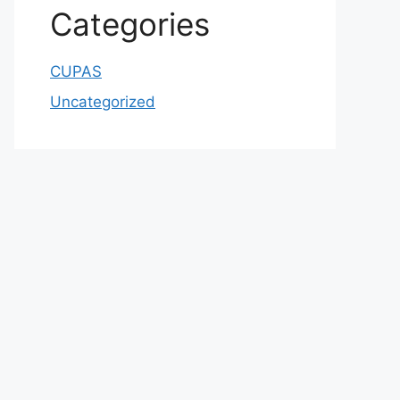
Categories
CUPAS
Uncategorized