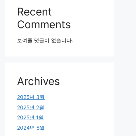
Recent
Comments
보여줄 댓글이 없습니다.
Archives
2025년 3월
2025년 2월
2025년 1월
2024년 8월