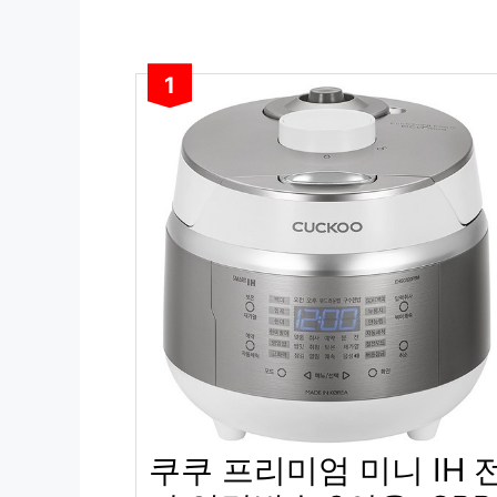
1
쿠쿠 프리미엄 미니 IH 