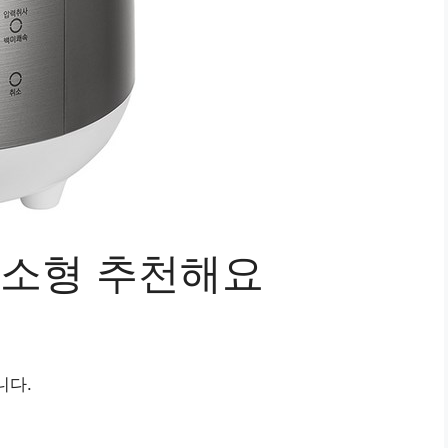
소형 추천해요
니다.