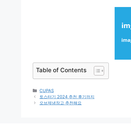
Table of Contents
Categories
CUPAS
토스터기 2024 추천 후기까지
오브제냉장고 추천해요