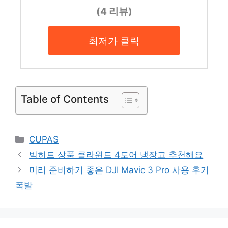
(4 리뷰)
최저가 클릭
Table of Contents
Categories
CUPAS
빅히트 상품 클라윈드 4도어 냉장고 추천해요
미리 준비하기 좋은 DJI Mavic 3 Pro 사용 후기
폭발