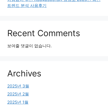
트렌드 분석 사용후기
Recent Comments
보여줄 댓글이 없습니다.
Archives
2025년 3월
2025년 2월
2025년 1월