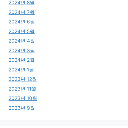
2024년 8월
2024년 7월
2024년 6월
2024년 5월
2024년 4월
2024년 3월
2024년 2월
2024년 1월
2023년 12월
2023년 11월
2023년 10월
2023년 9월