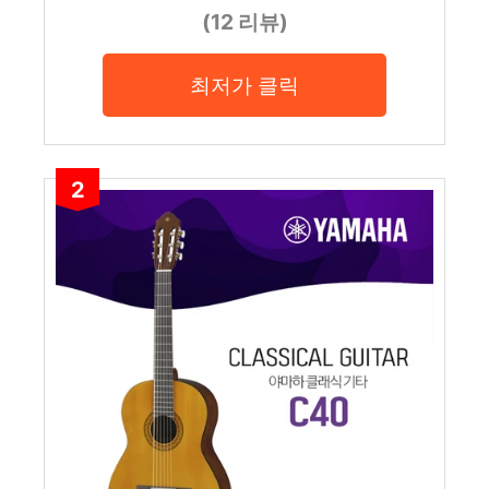
(12 리뷰)
최저가 클릭
2