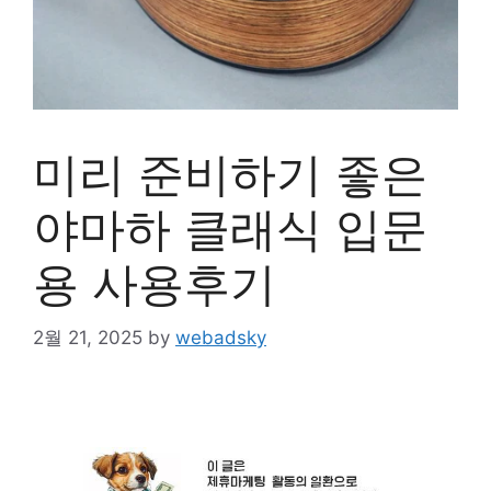
미리 준비하기 좋은
야마하 클래식 입문
용 사용후기
2월 21, 2025
by
webadsky