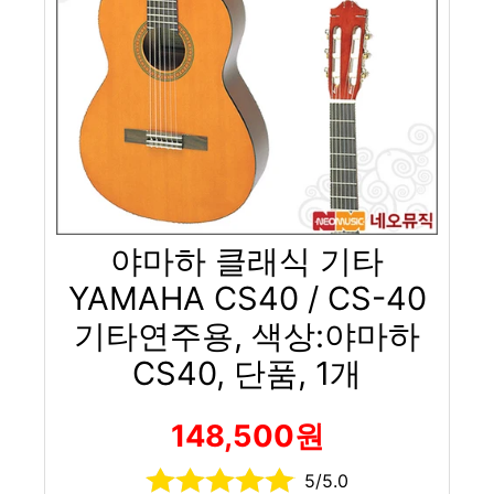
야마하 클래식 기타
YAMAHA CS40 / CS-40
기타연주용, 색상:야마하
CS40, 단품, 1개
148,500원
5/5.0