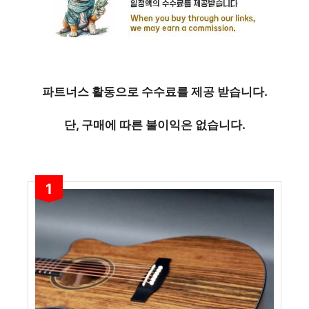
파트너스 활동으로 수수료를 제공 받습니다.
단, 구매에 따른 불이익은 없습니다.
1