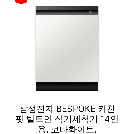
삼성전자 BESPOKE 키친
핏 빌트인 식기세척기 14인
용, 코타화이트,