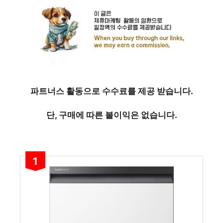
파트너스 활동으로 수수료를 제공 받습니다.
단, 구매에 따른 불이익은 없습니다.
1