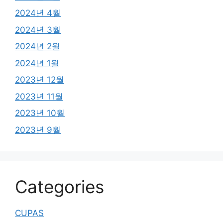
2024년 4월
2024년 3월
2024년 2월
2024년 1월
2023년 12월
2023년 11월
2023년 10월
2023년 9월
Categories
CUPAS