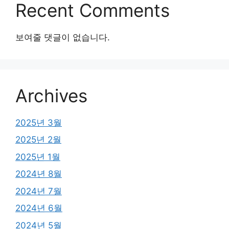
Recent Comments
보여줄 댓글이 없습니다.
Archives
2025년 3월
2025년 2월
2025년 1월
2024년 8월
2024년 7월
2024년 6월
2024년 5월