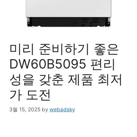
미리 준비하기 좋은
DW60B5095 편리
성을 갖춘 제품 최저
가 도전
3월 15, 2025
by
webadsky