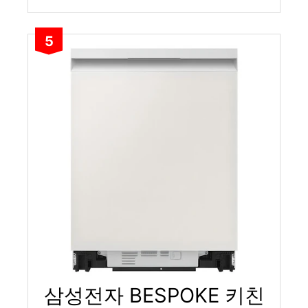
5
삼성전자 BESPOKE 키친