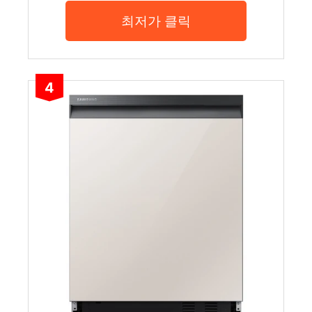
최저가 클릭
4