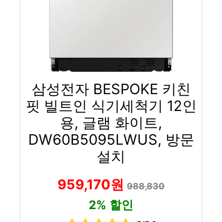
삼성전자 BESPOKE 키친
핏 빌트인 식기세척기 12인
용, 글램 화이트,
DW60B5095LWUS, 방문
설치
959,170원
988,830
2% 할인