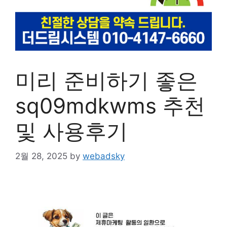
미리 준비하기 좋은
sq09mdkwms 추천
및 사용후기
2월 28, 2025
by
webadsky