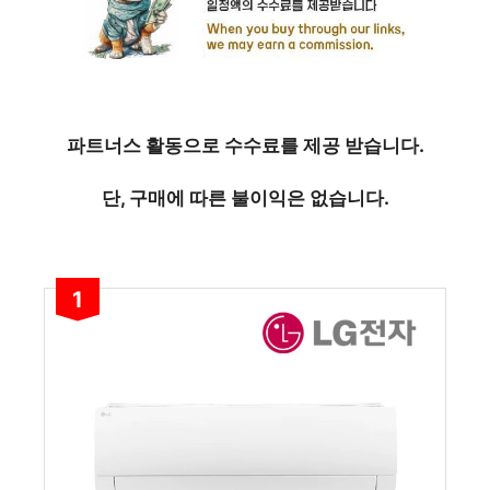
파트너스 활동으로 수수료를 제공 받습니다.
단, 구매에 따른 불이익은 없습니다.
1