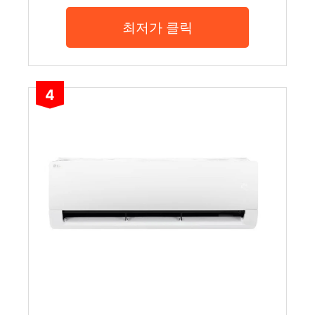
최저가 클릭
4