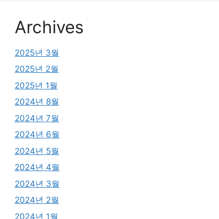
Archives
2025년 3월
2025년 2월
2025년 1월
2024년 8월
2024년 7월
2024년 6월
2024년 5월
2024년 4월
2024년 3월
2024년 2월
2024년 1월