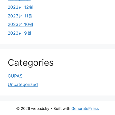
2023년 12월
2023년 11월
2023년 10월
2023년 9월
Categories
CUPAS
Uncategorized
© 2026 webadsky
• Built with
GeneratePress