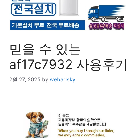
믿을 수 있는
af17c7932 사용후기
2월 27, 2025
by
webadsky