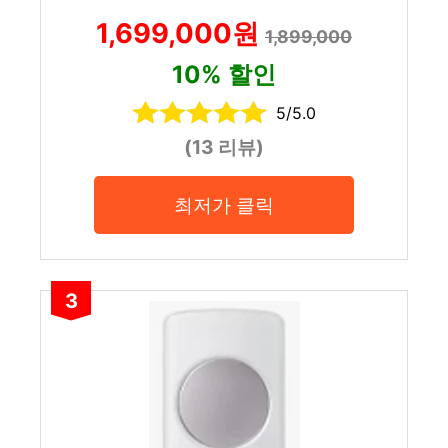
1,699,000원
1,899,000
10% 할인
5/5.0
(13 리뷰)
최저가 클릭
3