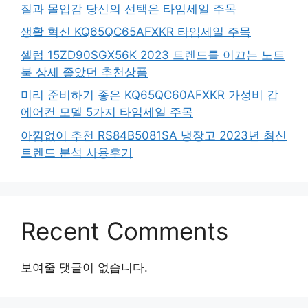
질과 몰입감 당신의 선택은 타임세일 주목
생활 혁신 KQ65QC65AFXKR 타임세일 주목
셀럽 15ZD90SGX56K 2023 트렌드를 이끄는 노트
북 상세 좋았던 추천상품
미리 준비하기 좋은 KQ65QC60AFXKR 가성비 갑
에어컨 모델 5가지 타임세일 주목
아낌없이 추천 RS84B5081SA 냉장고 2023년 최신
트렌드 분석 사용후기
Recent Comments
보여줄 댓글이 없습니다.