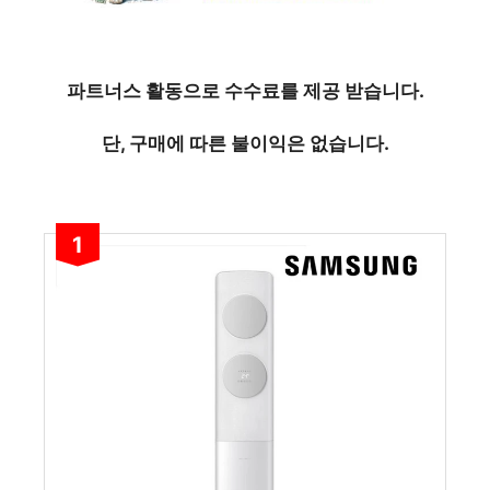
파트너스 활동으로 수수료를 제공 받습니다.
단, 구매에 따른 불이익은 없습니다.
1