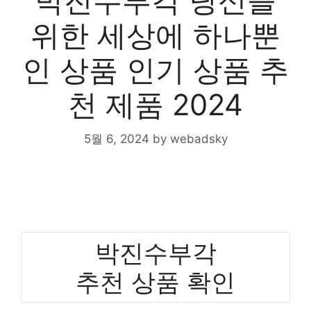
박진수부각 당신을
위한 세상에 하나뿐
인 상품 인기 상품 추
천 제품 2024
5월 6, 2024
by
webadsky
박진수부각
추천 상품 확인