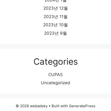
2023년 12월
2023년 11월
2023년 10월
2023년 9월
Categories
CUPAS
Uncategorized
© 2026 webadsky
• Built with
GeneratePress