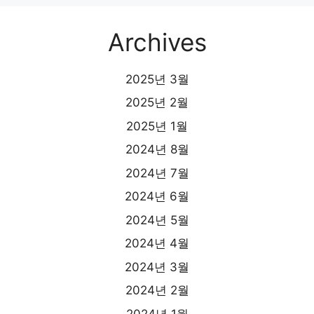
Archives
2025년 3월
2025년 2월
2025년 1월
2024년 8월
2024년 7월
2024년 6월
2024년 5월
2024년 4월
2024년 3월
2024년 2월
2024년 1월