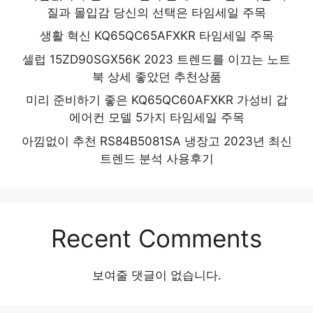
질과 몰입감 당신의 선택은 타임세일 주목
생활 혁신 KQ65QC65AFXKR 타임세일 주목
셀럽 15ZD90SGX56K 2023 트렌드를 이끄는 노트
북 상세 좋았던 추천상품
미리 준비하기 좋은 KQ65QC60AFXKR 가성비 갑
에어컨 모델 5가지 타임세일 주목
아낌없이 추천 RS84B5081SA 냉장고 2023년 최신
트렌드 분석 사용후기
Recent Comments
보여줄 댓글이 없습니다.