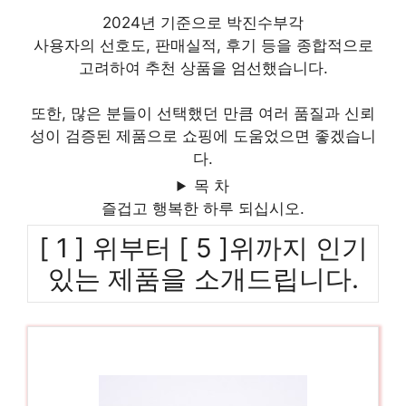
2024년 기준으로 박진수부각
사용자의 선호도, 판매실적, 후기 등을 종합적으로
고려하여 추천 상품을 엄선했습니다.
또한, 많은 분들이 선택했던 만큼 여러 품질과 신뢰
성이 검증된 제품으로 쇼핑에 도움었으면 좋겠습니
다.
목 차
즐겁고 행복한 하루 되십시오.
[ 1 ] 위부터 [ 5 ]위까지 인기
있는 제품을 소개드립니다.