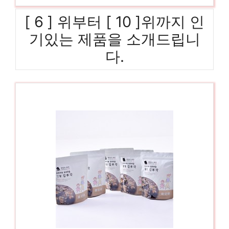
[ 6 ] 위부터 [ 10 ]위까지 인
기있는 제품을 소개드립니
다.