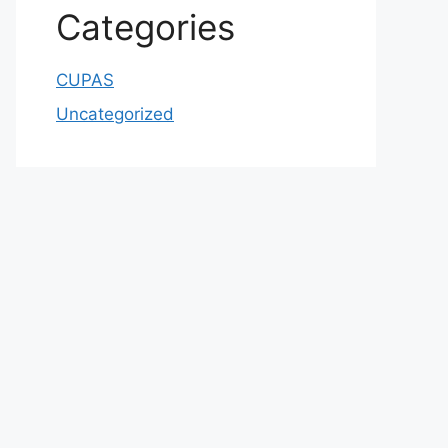
Categories
CUPAS
Uncategorized