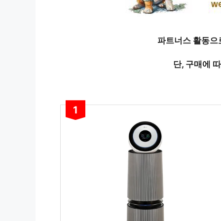
파트너스 활동으로
단, 구매에 
1