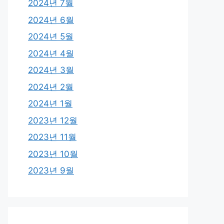
2024년 7월
2024년 6월
2024년 5월
2024년 4월
2024년 3월
2024년 2월
2024년 1월
2023년 12월
2023년 11월
2023년 10월
2023년 9월