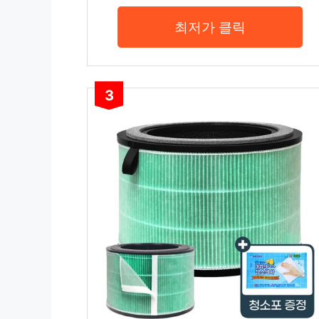
최저가 클릭
3