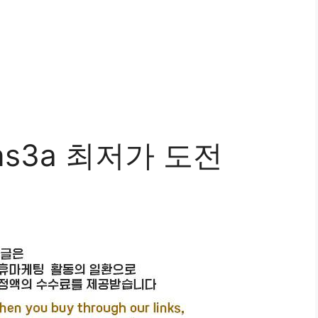
ns3a 최저가 도전