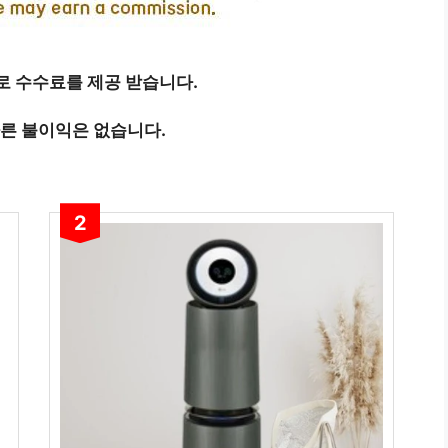
 수수료를 제공 받습니다.
따른 불이익은 없습니다.
2