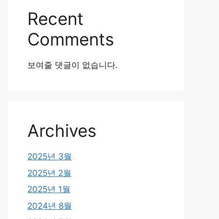
Recent
Comments
보여줄 댓글이 없습니다.
Archives
2025년 3월
2025년 2월
2025년 1월
2024년 8월